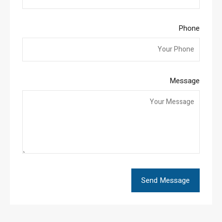
Phone
Message