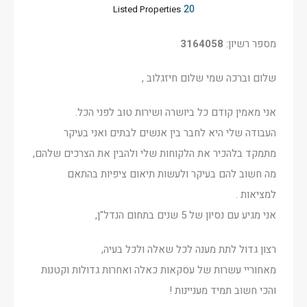
20
Listed Properties
מספר רשיון:
3164058
שלום וברכה שמי שלום חיזגלוב ,
אני מאמין קודם כל ביושרה ושירות טוב לפני הכל.
העבודה שלי היא לחבר בין אנשים לבתים ואני בעיקר
מתמקד בלהכיר את הלקוחות שלי ולהבין את הצרכים שלהם,
מה חשוב להם בעיקר ולעשות תיאום ציפיות בהתאם
למציאות .
אני מגיע עם נסיון של 5 שנים בתחום הנדל"ן,
רצון גדול לתת מענה לכל שאלה ולכל בעיה,
מאחוריי עשרות של עסקאות כאלה ואחרות גדולות וקטנות
והכי חשוב תמיד מעניינות !