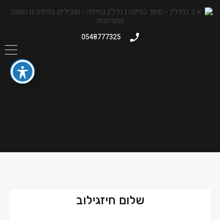
0548777325
שלום חיזגילוב