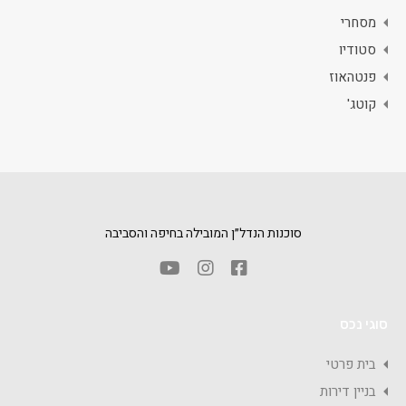
מסחרי
סטודיו
פנטהאוז
קוטג'
סוכנות הנדל״ן המובילה בחיפה והסביבה
סוגי נכס
בית פרטי
בניין דירות