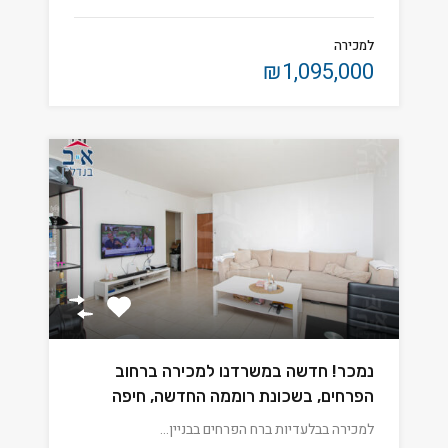
למכירה
₪1,095,000
נמכר! חדשה במשרדנו למכירה ברחוב
הפרחים, בשכונת רוממה החדשה, חיפה
למכירה בבלעדיות ברח הפרחים בבניין…