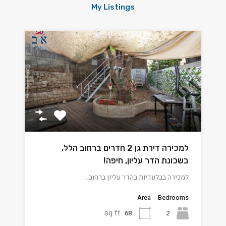
My Listings
למכירה דירת גן 2 חדרים ברחוב הלל,
בשכונת הדר עליון, חיפה!
למכירה בבלעדיות בהדר עליון ברחוב…
Area
Bedrooms
sq ft
68
2