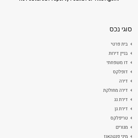
סוגי נכס
בית פרטי
בניין דירות
דו משפחתי
דופלקס
דירה
דירה מחולקת
דירת גג
דירת גן
טריפלקס
מגורים
מיני פנטהאוז