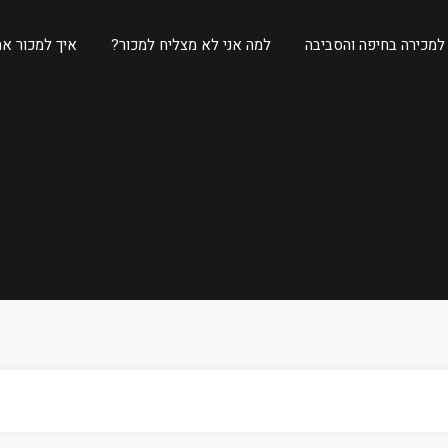
 למכירה בחיפה והסביבה
למה אני לא מצליח למכור?
איך למכור את