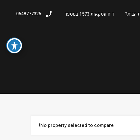
 הבית?
דוח עסקאות 1573 במספר
0548777325
No property selected to compare!