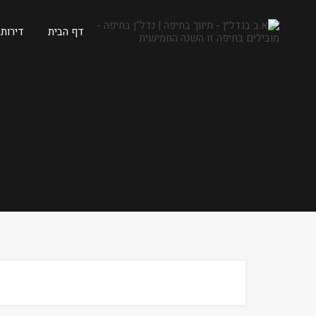
דף הבית
דירות