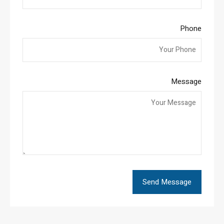
Phone
Message