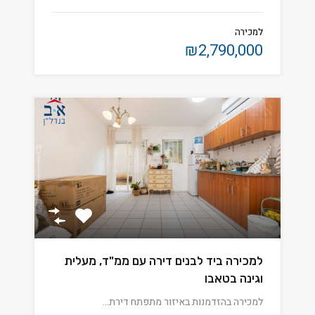
למכירה
₪2,790,000
למכירה ביד לבנים דירה עם ממ"ד, מעלית
וגינה בטאבו
למכירה בהזדמנות באיזור מתפתח דירת…