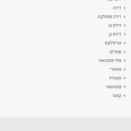
דירה
דירה מחולקת
דירת גג
דירת גן
טריפלקס
מגורים
מיני פנטהאוז
מסחרי
סטודיו
פנטהאוז
קוטג'