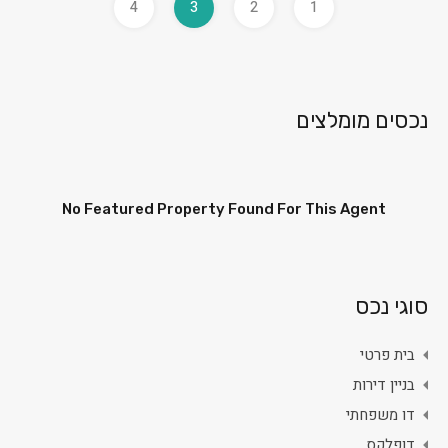
4
3
2
1
נכסים מומלצים
No Featured Property Found For This Agent
סוגי נכס
בית פרטי
בניין דירות
דו משפחתי
דופלקס