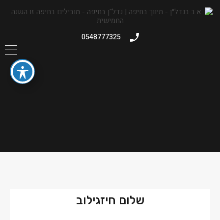
0548777325
שלום חיזגילוב