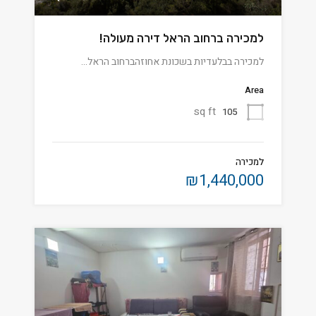
למכירה ברחוב הראל דירה מעולה!
למכירה בבלעדיות בשכונת אחוזהברחוב הראל…
Area
sq ft
105
למכירה
₪1,440,000