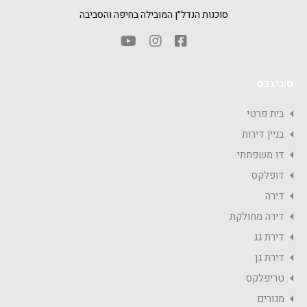
סוכנות הנדל״ן המובילה בחיפה והסביבה
סוגי נכס
בית פרטי
בניין דירות
דו משפחתי
דופלקס
דירה
דירה מחולקת
דירת גג
דירת גן
טריפלקס
מגורים