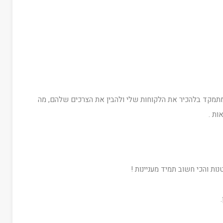
מתמקד בלהכיר את הלקוחות שלי ולהבין את הצרכים שלהם, מה
ות .
ת והכי חשוב תמיד מעניינות !