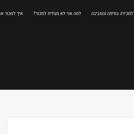
 למכירה בחיפה והסביבה
למה אני לא מצליח למכור?
איך למכור את