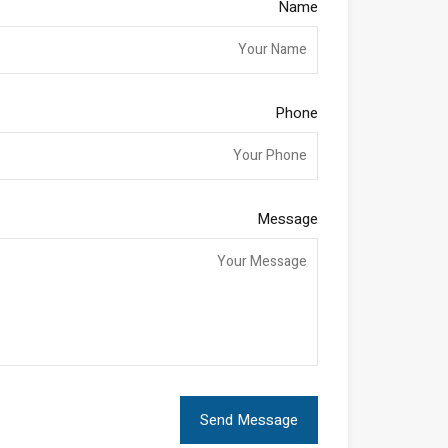
Name
Phone
Message