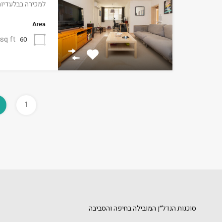
למכירה בבלעדיו
Area
sq ft
60
1
סוכנות הנדל״ן המובילה בחיפה והסביבה