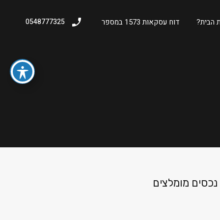
 הבית?
דוח עסקאות 1573 במספר
0548777325
נכסים מומלצים