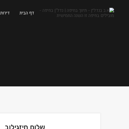
דף הבית
דירות
שלום חיזגילוב