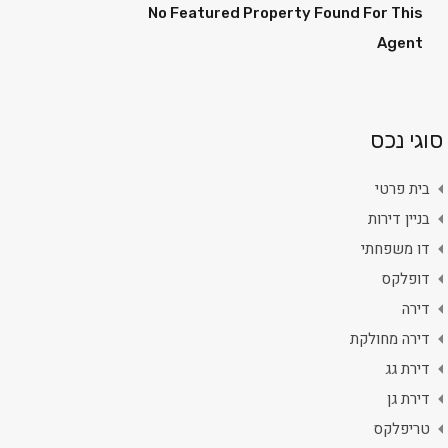
No Featured Property Found For This
Agent
סוגי נכס
בית פרטי
בניין דירות
דו משפחתי
דופלקס
דירה
דירה מחולקת
דירת גג
דירת גן
טריפלקס