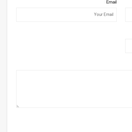
Email