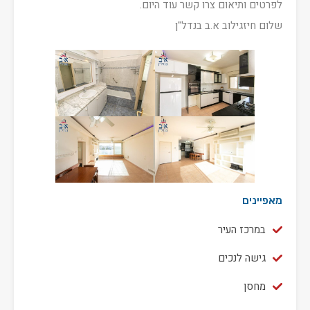
לפרטים ותיאום צרו קשר עוד היום.
שלום חיזגילוב א.ב בנדל"ן
מאפיינים
במרכז העיר
גישה לנכים
מחסן