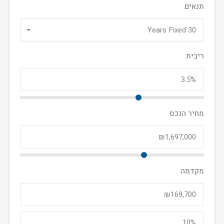
תנאים
30 Years Fixed
ריבית
מחיר הנכס
מקדמה