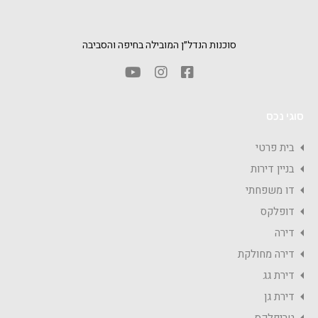
סוכנות הנדל״ן המובילה בחיפה והסביבה
סוגי נכס
בית פרטי
בניין דירות
דו משפחתי
דופלקס
דירה
דירה מחולקת
דירת גג
דירת גן