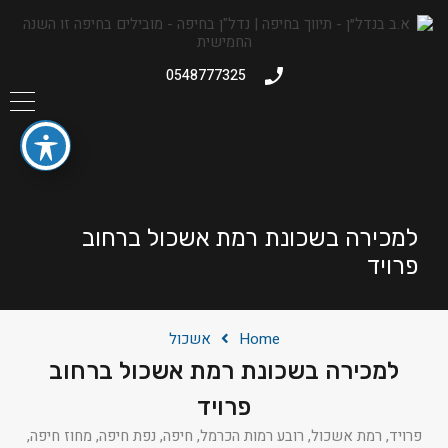
0548777325
למכירה בשכונת רמת אשכול ברחוב
פרויד
Home
אשכול
למכירה בשכונת רמת אשכול ברחוב
פרויד
פרויד, רמת אשכול, רובע רמות הכרמל, חיפה, נפת חיפה, מחוז חיפה,