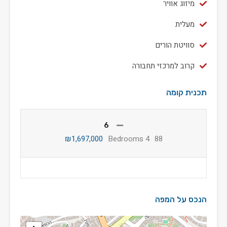
מיזוג אוויר
מעלית
סוויטת הורים
קרוב למרכזי תחבורה
תכנית קומה
6
₪1,697,000
4 Bedrooms
88
הנכס על המפה