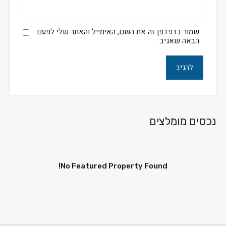
שמור בדפדפן זה את השם, האימייל והאתר שלי לפעם
הבאה שאגיב.
נכסים מומלצים
No Featured Property Found!