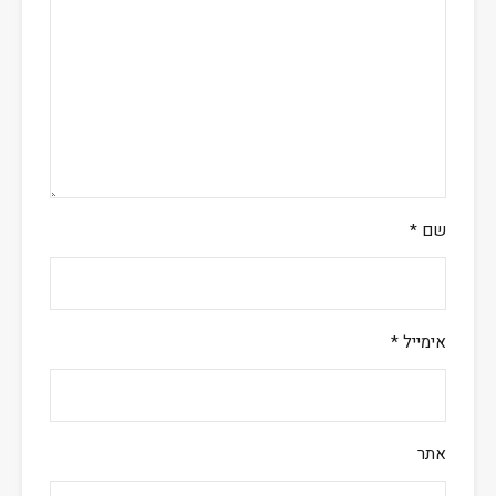
שם
*
אימייל
*
אתר