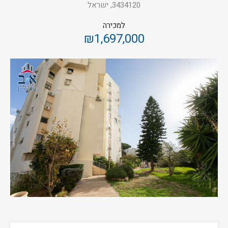
3434120, ישראל
למכירה
₪1,697,000