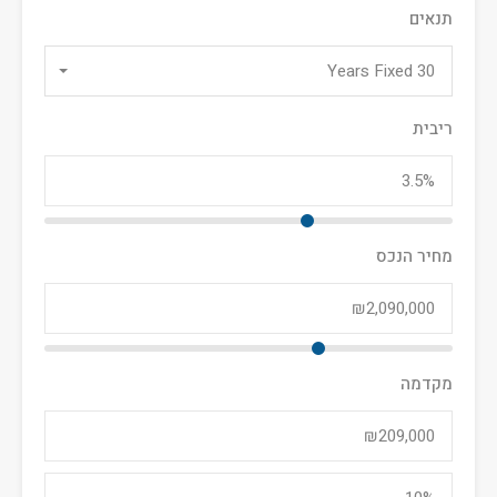
תנאים
30 Years Fixed
ריבית
מחיר הנכס
מקדמה