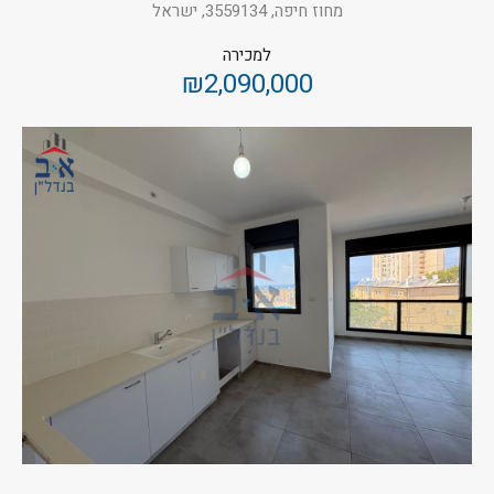
מחוז חיפה, 3559134, ישראל
למכירה
₪2,090,000