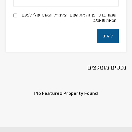
שמור בדפדפן זה את השם, האימייל והאתר שלי לפעם
הבאה שאגיב.
נכסים מומלצים
No Featured Property Found!