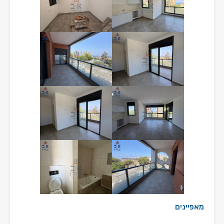
מאפיינים