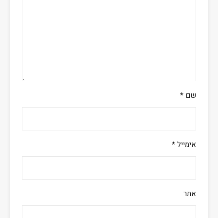
שם
*
אימייל
*
אתר