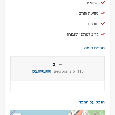
משופצת
סוויטת הורים
סורגים
קרוב למרכזי תחבורה
תכנית קומה
2
₪2,090,000
5 Bedrooms
115
הנכס על המפה