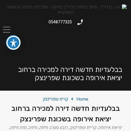
0548777325
בבלעדיות חדשה דירה למכירה ברחוב
יציאת אירופה בשכונת שפרינצק
Home
קרית שפרינצק
בבלעדיות חדשה דירה למכירה ברחוב
יציאת אירופה בשכונת שפרינצק
יציאת אירופה, קריית שפרינצק, רובע מערב חיפה, חיפה, נפת חיפה,