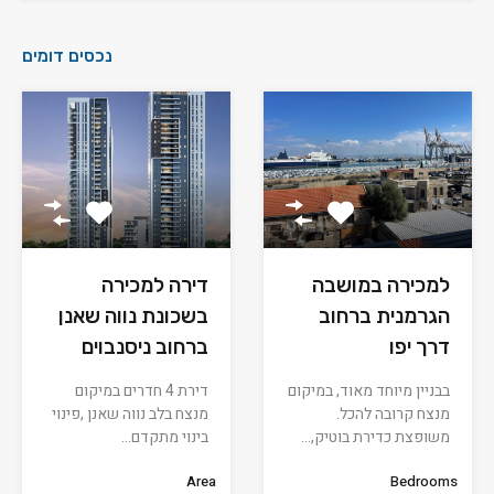
נכסים דומים
למכירה במושבה
דירה למכירה
הגרמנית ברחוב
בשכונת נווה שאנן
דרך יפו
ברחוב ניסנבוים
בבניין מיוחד מאוד, במיקום
דירת 4 חדרים במיקום
מנצח קרובה להכל.
מנצח בלב נווה שאנן ,פינוי
משופצת כדירת בוטיק,…
בינוי מתקדם…
Bedrooms
Area