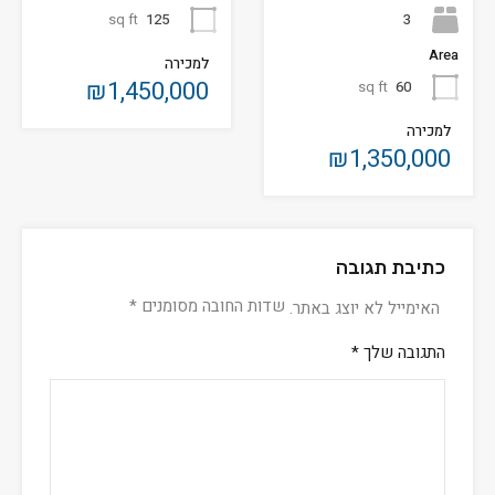
3
sq ft
125
Area
למכירה
₪1,450,000
sq ft
60
למכירה
₪1,350,000
כתיבת תגובה
שדות החובה מסומנים
*
האימייל לא יוצג באתר.
התגובה שלך
*