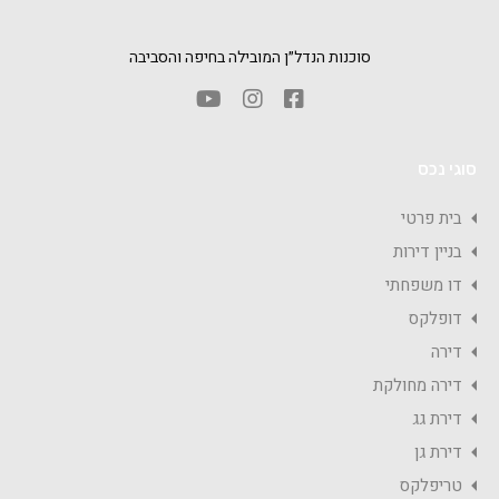
סוכנות הנדל״ן המובילה בחיפה והסביבה
סוגי נכס
בית פרטי
בניין דירות
דו משפחתי
דופלקס
דירה
דירה מחולקת
דירת גג
דירת גן
טריפלקס