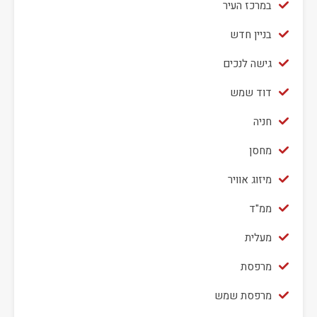
במרכז העיר
בניין חדש
גישה לנכים
דוד שמש
חניה
מחסן
מיזוג אוויר
ממ"ד
מעלית
מרפסת
מרפסת שמש