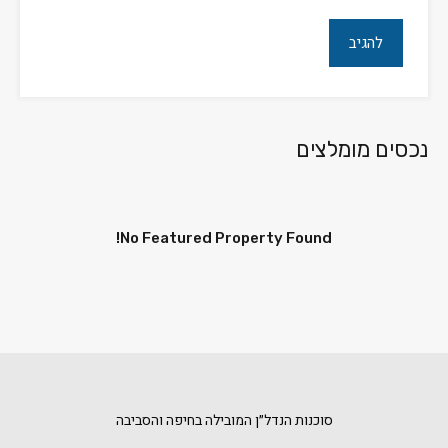
נכסים מומלצים
No Featured Property Found!
סוכנות הנדל״ן המובילה בחיפה והסביבה