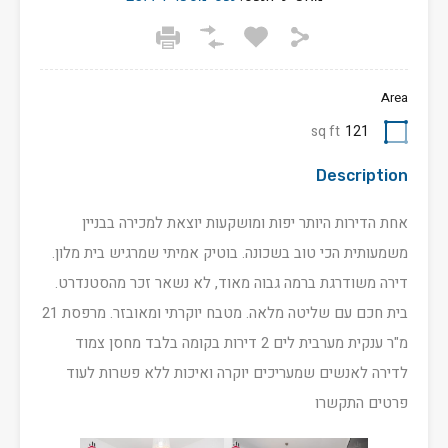
Area
sq ft
121
Description
אחת הדירות היותר יפות ומושקעות יוצאת למכירה בבניין
משמעותית הכי טוב בשכונה. בוטיק אמיתי שמרגיש בית מלון.
דירה משודרגת ברמה גבוה מאוד, לא נשאר זכר מהסטנדרט.
בית חכם עם שליטה מלאה. מטבח יוקרתי ומאובזר. מרפסת 21
מ"ר ענקית מערבית לים 2 דירות בקומה בלבד מחסן צמוד
לדירה לאנשים שמעריכים יוקרה ואיכות ללא פשרות לעוד
פרטים התקשרו