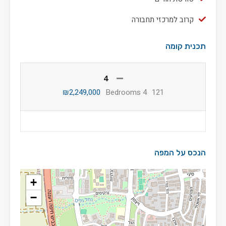
קרוב למרכזי תחבורה
תכנית קומה
4
₪2,249,000
4 Bedrooms
121
הנכס על המפה
+
−