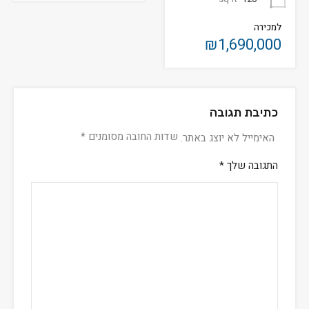
למכירה
₪1,690,000
כתיבת תגובה
שדות החובה מסומנים
*
האימייל לא יוצג באתר.
התגובה שלך
*