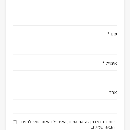
שם
*
אימייל
*
אתר
שמור בדפדפן זה את השם, האימייל והאתר שלי לפעם
הבאה שאגיב.