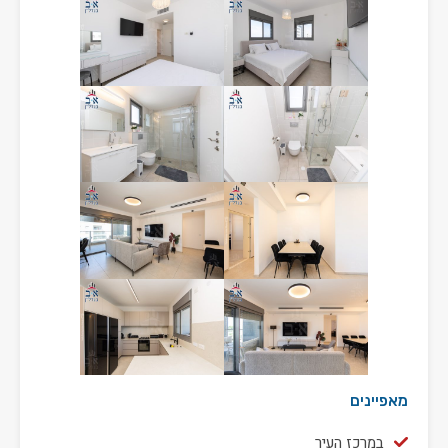
מאפיינים
במרכז העיר