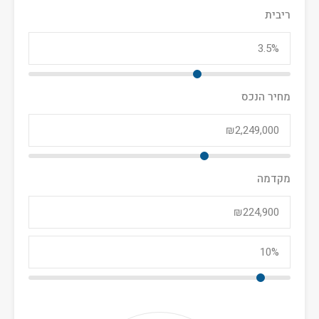
ריבית
מחיר הנכס
מקדמה