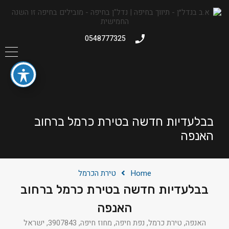
0548777325
בבלעדיות חדשה בטירת כרמל ברחוב
האנפה
Home
טירת הכרמל
בבלעדיות חדשה בטירת כרמל ברחוב
האנפה
האנפה, טירת כרמל, נפת חיפה, מחוז חיפה, 3907843, ישראל