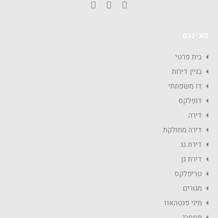
סוגי נכס
בית פרטי
בניין דירות
דו משפחתי
דופלקס
דירה
דירה מחולקת
דירת גג
דירת גן
טריפלקס
מגורים
מיני פנטהאוז
מסחרי