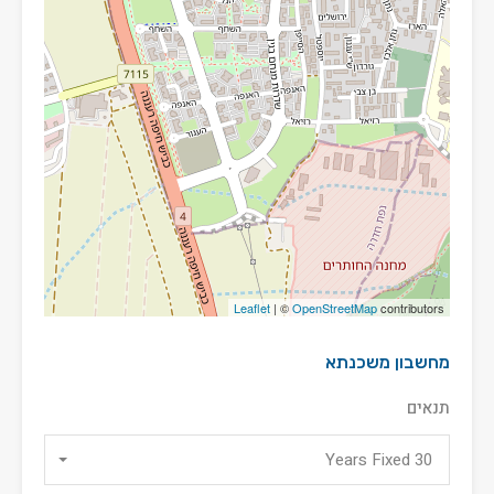
Leaflet
| ©
OpenStreetMap
contributors
מחשבון משכנתא
תנאים
30 Years Fixed