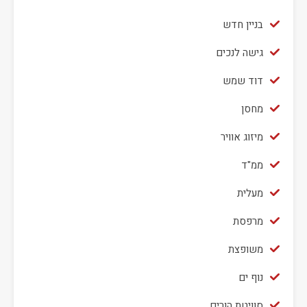
בניין חדש
גישה לנכים
דוד שמש
מחסן
מיזוג אוויר
ממ"ד
מעלית
מרפסת
משופצת
נוף ים
סוויטת הורים