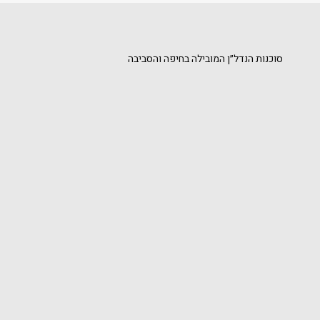
סוכנות הנדל״ן המובילה בחיפה והסביבה