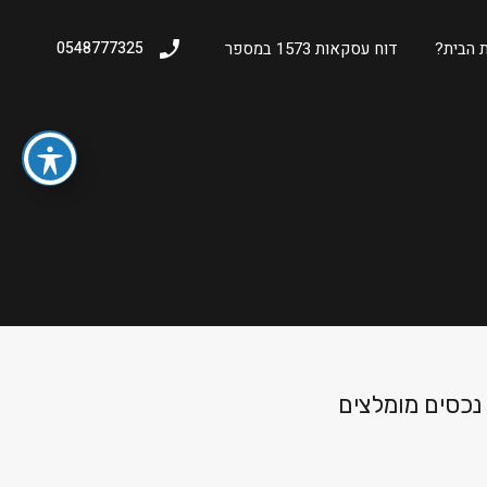
 הבית?
דוח עסקאות 1573 במספר
0548777325
נכסים מומלצים