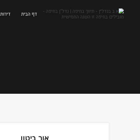
דף הבית
דירות
אור ביטון