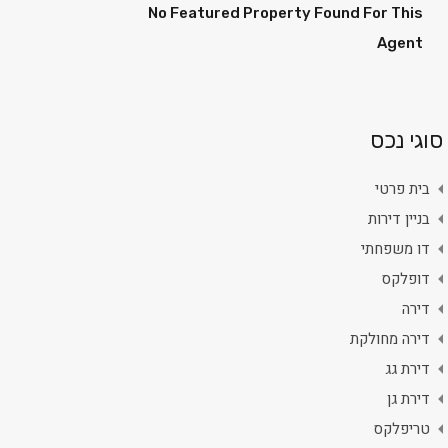
No Featured Property Found For This
Agent
סוגי נכס
בית פרטי
בניין דירות
דו משפחתי
דופלקס
דירה
דירה מחולקת
דירת גג
דירת גן
טריפלקס