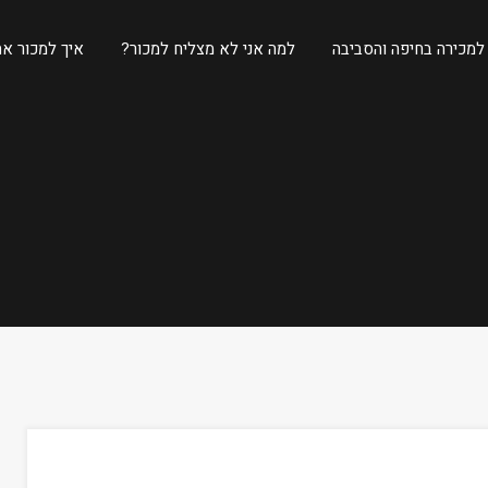
 למכירה בחיפה והסביבה
למה אני לא מצליח למכור?
איך למכור את