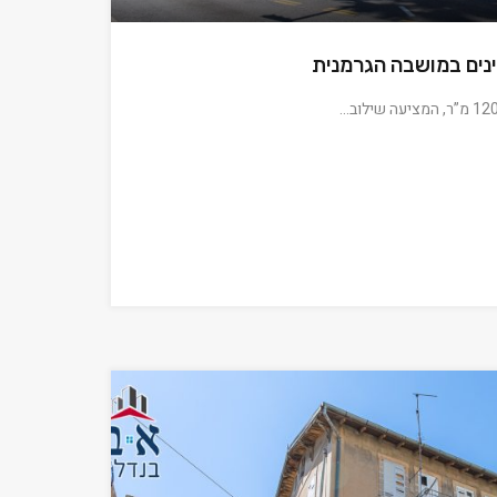
ינים במושבה הגרמנית