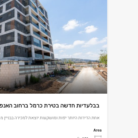
בבלעדיות חדשה בטירת כרמל ברחוב האנפ
אחת הדירות היותר יפות ומושקעות יוצאת למכירה בבניין 
Area