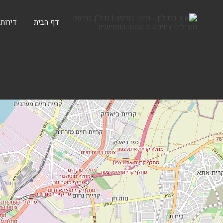
דף הבית
דירות