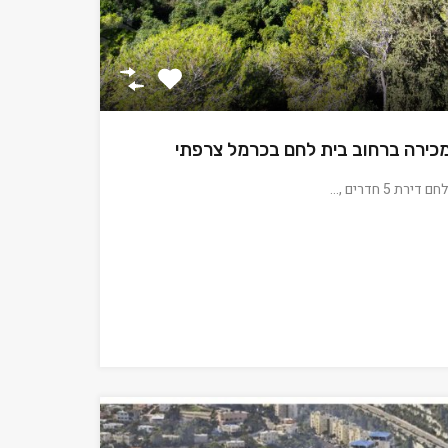
כירה ברחוב בית לחם בכרמל צרפתי
 5 חדרים ,…