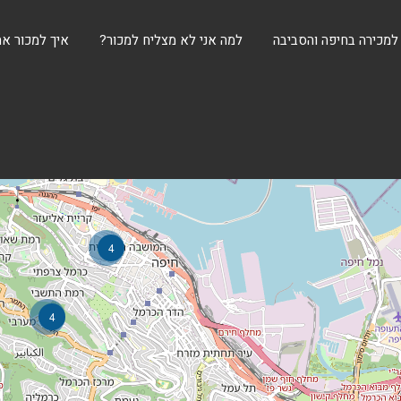
 למכירה בחיפה והסביבה
למה אני לא מצליח למכור?
איך למכור את
4
4