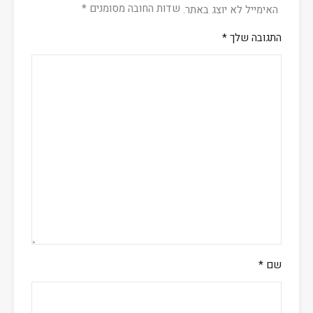
שדות החובה מסומנים
*
האימייל לא יוצג באתר.
התגובה שלך
*
שם
*