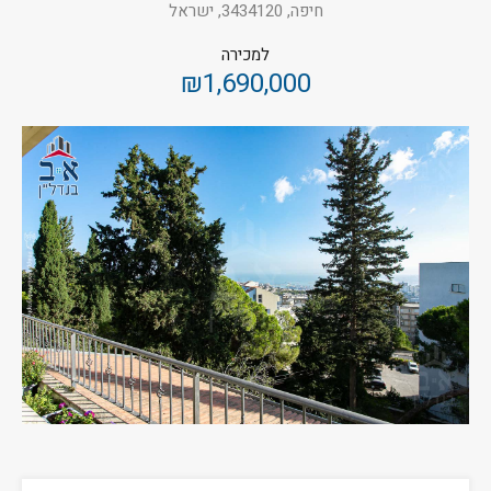
חיפה, 3434120, ישראל
למכירה
₪1,690,000