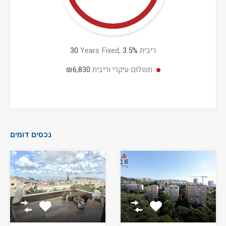
ריבית
%
3.5
Years Fixed,
30
תשלום עיקרי וריבית
₪6,830
נכסים דומים