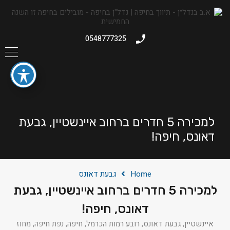
0548777325
למכירה 5 חדרים ברחוב איינשטיין, גבעת
דאונס, חיפה!
Home
גבעת דאונס
למכירה 5 חדרים ברחוב איינשטיין, גבעת
דאונס, חיפה!
איינשטיין, גבעת דאונס, רובע רמות הכרמל, חיפה, נפת חיפה, מחוז