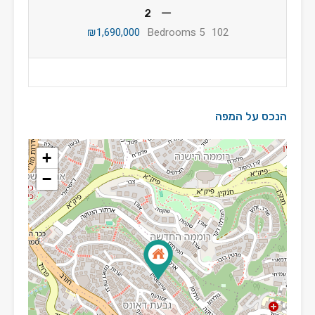
2
₪1,690,000
5 Bedrooms
102
הנכס על המפה
+
−