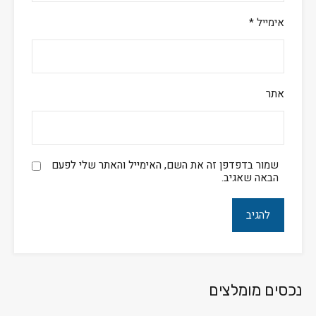
אימייל
*
אתר
שמור בדפדפן זה את השם, האימייל והאתר שלי לפעם
הבאה שאגיב.
נכסים מומלצים