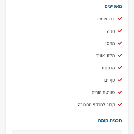
מאפיינים
דוד שמש
חניה
מחסן
מיזוג אוויר
מרפסת
נוף ים
סוויטת הורים
קרוב למרכזי תחבורה
תכנית קומה