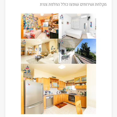
מקלחת ושירותים שופצו כולל החלפת צנרת