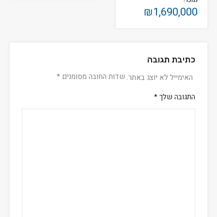
₪1,690,000
כתיבת תגובה
שדות החובה מסומנים
*
האימייל לא יוצג באתר.
התגובה שלך
*