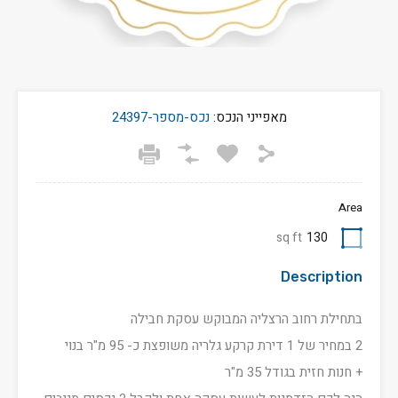
מאפייני הנכס:
נכס-מספר-24397
Area
sq ft
130
Description
בתחילת רחוב הרצליה המבוקש עסקת חבילה
2 במחיר של 1 דירת קרקע גלריה משופצת כ- 95 מ"ר בנוי
+ חנות חזית בגודל 35 מ"ר