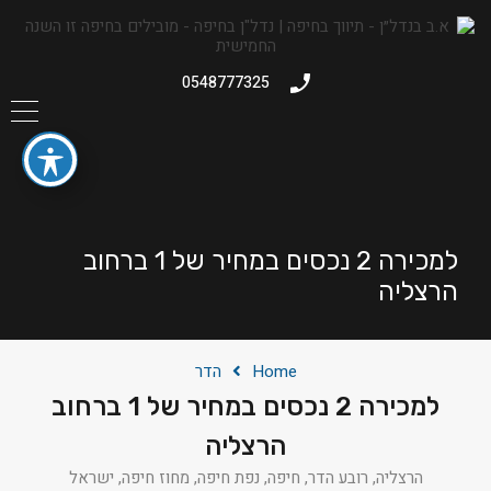
0548777325
למכירה 2 נכסים במחיר של 1 ברחוב
הרצליה
Home
הדר
למכירה 2 נכסים במחיר של 1 ברחוב
הרצליה
הרצליה, רובע הדר, חיפה, נפת חיפה, מחוז חיפה, ישראל