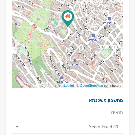
Leaflet
| ©
OpenStreetMap
contributors
מחשבון משכנתא
תנאים
30 Years Fixed