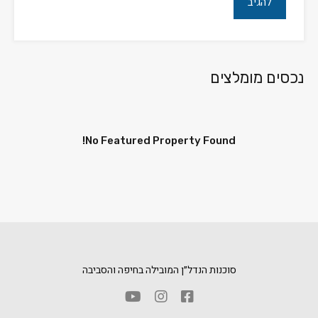
נכסים מומלצים
No Featured Property Found!
סוכנות הנדל״ן המובילה בחיפה והסביבה