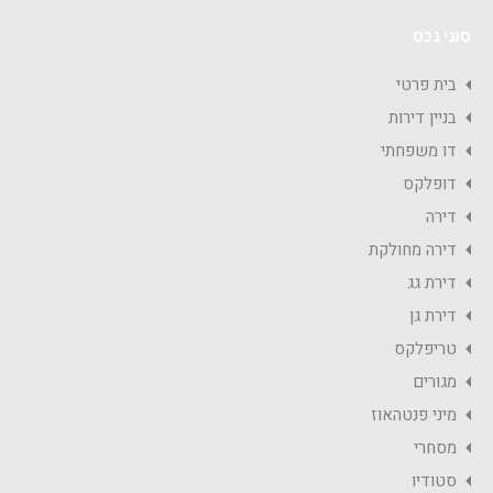
סוגי נכס
בית פרטי
בניין דירות
דו משפחתי
דופלקס
דירה
דירה מחולקת
דירת גג
דירת גן
טריפלקס
מגורים
מיני פנטהאוז
מסחרי
סטודיו