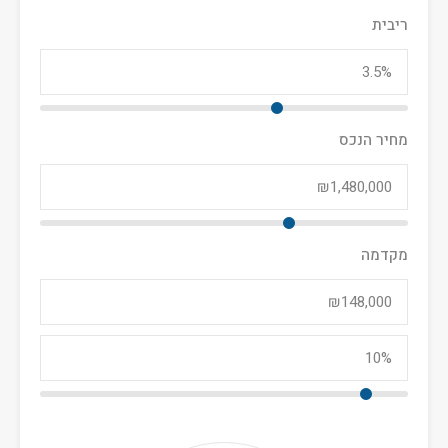
ריבית
מחיר הנכס
מקדמה