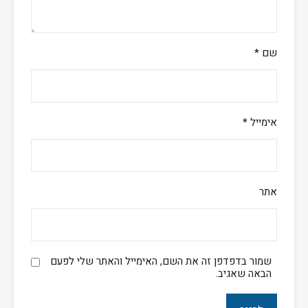
שם
*
אימייל
*
אתר
שמור בדפדפן זה את השם, האימייל והאתר שלי לפעם
הבאה שאגיב.