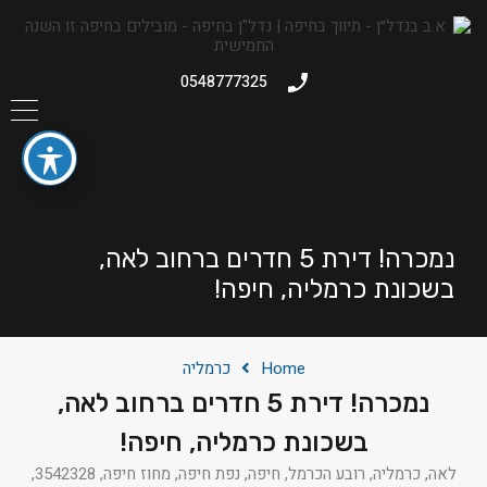
0548777325
נמכרה! דירת 5 חדרים ברחוב לאה,
בשכונת כרמליה, חיפה!
Home
כרמליה
נמכרה! דירת 5 חדרים ברחוב לאה,
בשכונת כרמליה, חיפה!
לאה, כרמליה, רובע הכרמל, חיפה, נפת חיפה, מחוז חיפה, 3542328,