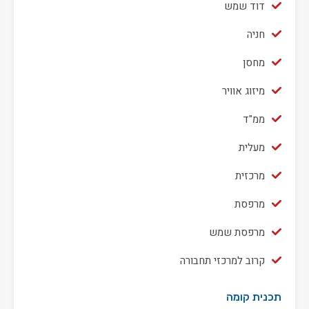
דוד שמש
חניה
מחסן
מיזוג אוויר
ממ"ד
מעלית
מרכזית
מרפסת
מרפסת שמש
קרוב למרכזי תחבורה
תכנית קומה