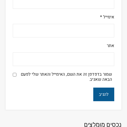
אימייל
*
אתר
שמור בדפדפן זה את השם, האימייל והאתר שלי לפעם
הבאה שאגיב.
נכסים מומלצים