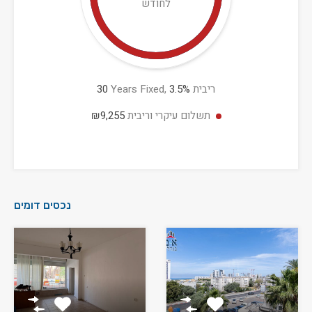
לחודש
ריבית
%
3.5
Years Fixed,
30
תשלום עיקרי וריבית
₪9,255
נכסים דומים