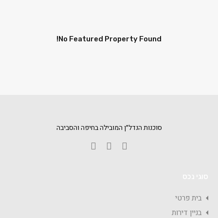
No Featured Property Found!
סוכנות הנדל״ן המובילה בחיפה והסביבה
סוגי נכס
בית פרטי
בניין דירות