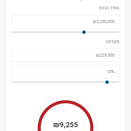
מחיר הנכס
מקדמה
₪9,255