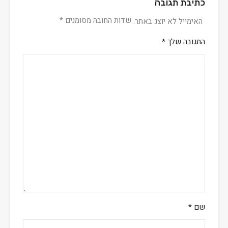
כתיבת תגובה
שדות החובה מסומנים
*
האימייל לא יוצג באתר.
התגובה שלך
*
שם
*