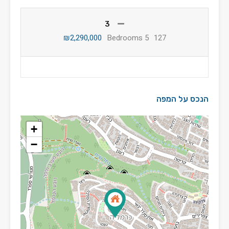
3
₪2,290,000
5 Bedrooms
127
הנכס על המפה
+
−