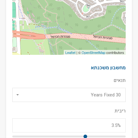
Leaflet
| ©
OpenStreetMap
contributors
מחשבון משכנתא
תנאים
30 Years Fixed
ריבית