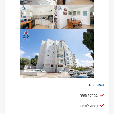
מאפיינים
במרכז העיר
גישה לנכים