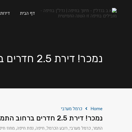
דף הבית
דירות
נמכר! דירת 2.5 חדרים ברחוב התמר, בשכונת כרמל מערבי, חיפה!
Home
כרמל מערבי
נמכר! דירת 2.5 חדרים ברחוב התמר, בשכונת כרמל מערבי, חיפה!
התמר, כרמל מערבי, רובע הכרמל, חיפה, נפת חיפה, מחוז חיפה, 3559134, יש