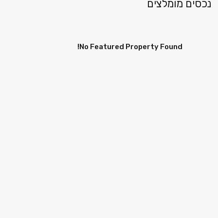
נכסים מומלצים
No Featured Property Found!