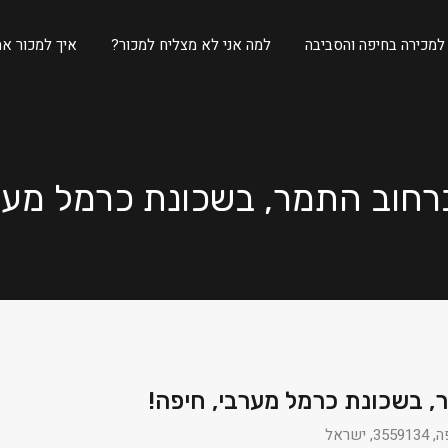
 למכירה בחיפה והסביבה
למה אני לא מצליח למכור?
איך למכור את
ראל