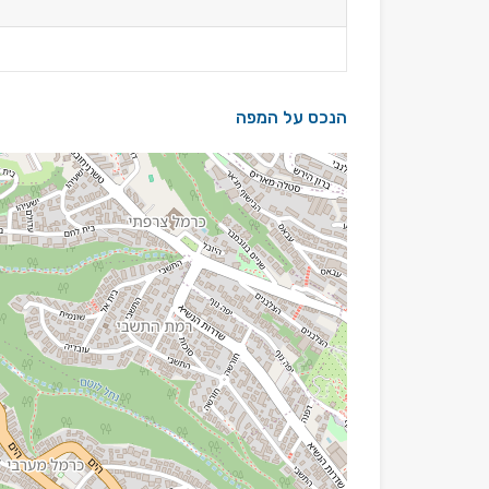
הנכס על המפה