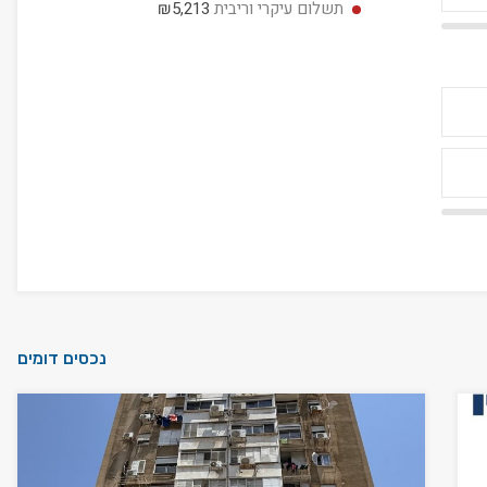
תשלום עיקרי וריבית
₪5,213
נכסים דומים