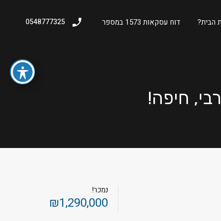
 הבית?
דוח עסקאות 1573 במספר
0548777325
נמכר!
₪1,290,000