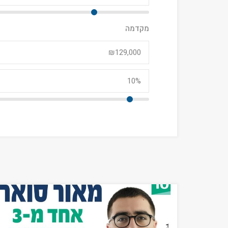
מקדמה