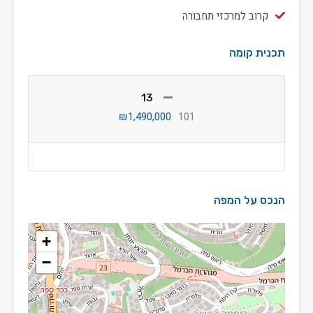
קרוב למרכזי תחבורה
תכנית קומה
13
₪1,490,000
101
הנכס על המפה
+
−