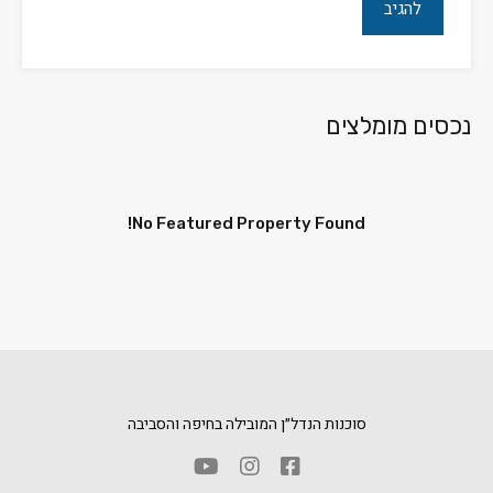
נכסים מומלצים
No Featured Property Found!
סוכנות הנדל״ן המובילה בחיפה והסביבה