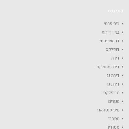
סוגי נכס
בית פרטי
בניין דירות
דו משפחתי
דופלקס
דירה
דירה מחולקת
דירת גג
דירת גן
טריפלקס
מגורים
מיני פנטהאוז
מסחרי
סטודיו