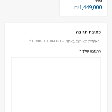
נמכר!
₪1,449,000
כתיבת תגובה
שדות החובה מסומנים
*
האימייל לא יוצג באתר.
התגובה שלך
*