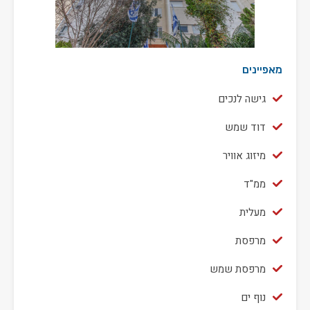
מאפיינים
גישה לנכים
דוד שמש
מיזוג אוויר
ממ"ד
מעלית
מרפסת
מרפסת שמש
נוף ים