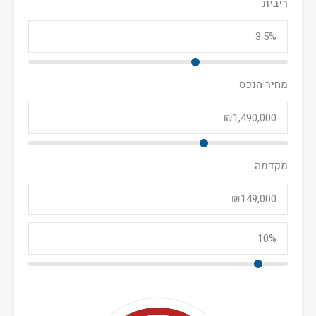
ריבית
מחיר הנכס
מקדמה