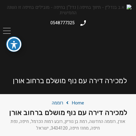
0548777325
למכירה דירה עם נוף מושלם ברחוב אורן
Home
רוממה
למכירה דירה עם נוף מושלם ברחוב אורן
אורן, רוממה החדשה, רמת בן גוריון, רובע רמות הכרמל, חיפה, נפת
חיפה, מחוז חיפה, 3434120, ישראל