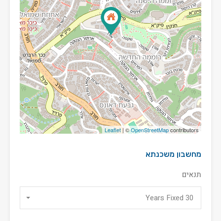
Leaflet
| ©
OpenStreetMap
contributors
מחשבון משכנתא
תנאים
30 Years Fixed