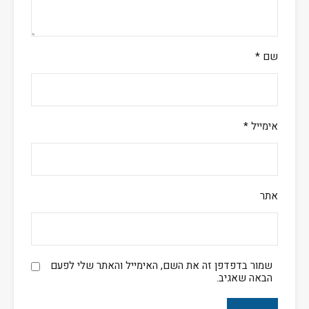
שם
*
אימייל
*
אתר
שמור בדפדפן זה את השם, האימייל והאתר שלי לפעם
הבאה שאגיב.