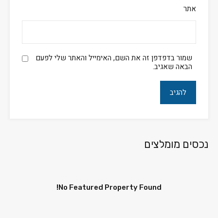
אתר
שמור בדפדפן זה את השם, האימייל והאתר שלי לפעם
הבאה שאגיב.
נכסים מומלצים
No Featured Property Found!