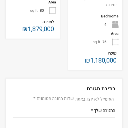
Area
יחידות…
sq ft
80
Bedrooms
למכירה
4
₪1,879,000
Area
sq ft
75
נמכר!
₪1,180,000
כתיבת תגובה
שדות החובה מסומנים
*
האימייל לא יוצג באתר.
התגובה שלך
*