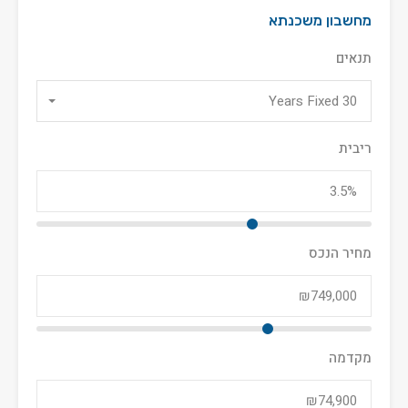
מחשבון משכנתא
תנאים
30 Years Fixed
ריבית
מחיר הנכס
מקדמה