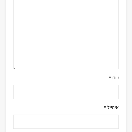
שם
*
אימייל
*