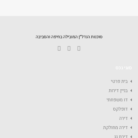
סוכנות הנדל״ן המובילה בחיפה והסביבה
סוגי נכס
בית פרטי
בניין דירות
דו משפחתי
דופלקס
דירה
דירה מחולקת
דירת גג