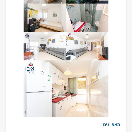
מאפיינים