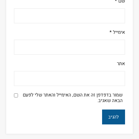
שם
*
אימייל
*
אתר
שמור בדפדפן זה את השם, האימייל והאתר שלי לפעם
הבאה שאגיב.