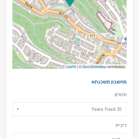
Leaflet
| ©
OpenStreetMap
contributors
מחשבון משכנתא
תנאים
30 Years Fixed
ריבית