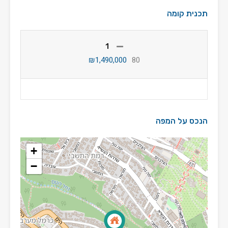
תכנית קומה
1
₪1,490,000
80
הנכס על המפה
+
−