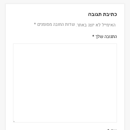
כתיבת תגובה
שדות החובה מסומנים
*
האימייל לא יוצג באתר.
התגובה שלך
*