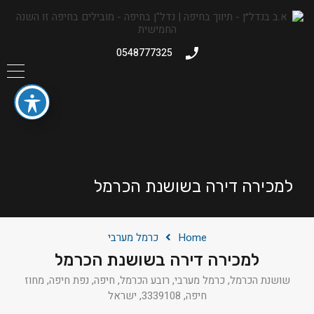
0548777325
למכירה דירה בשושנת הכרמל
Home
כרמל מערבי
למכירה דירה בשושנת הכרמל
שושנת הכרמל, כרמל מערבי, רובע הכרמל, חיפה, נפת חיפה, מחוז
חיפה, 3339108, ישראל