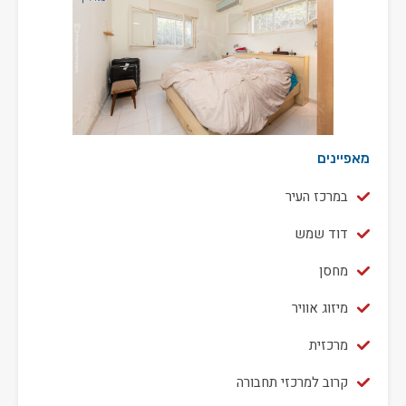
מאפיינים
במרכז העיר
דוד שמש
מחסן
מיזוג אוויר
מרכזית
קרוב למרכזי תחבורה