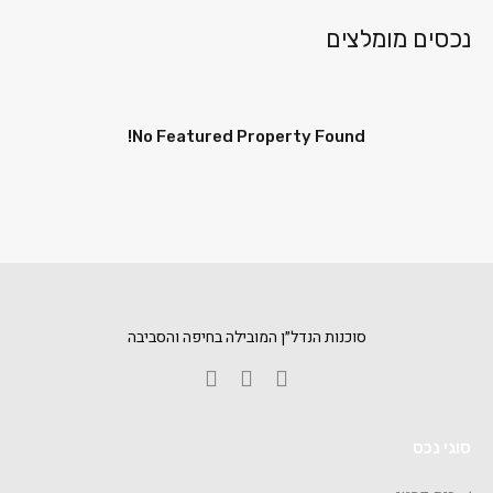
נכסים מומלצים
No Featured Property Found!
סוכנות הנדל״ן המובילה בחיפה והסביבה
סוגי נכס