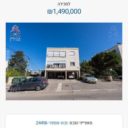
למכירה
₪1,490,000
מאפייני הנכס:
נכס-מספר-24456