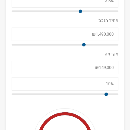
מחיר הנכס
מקדמה