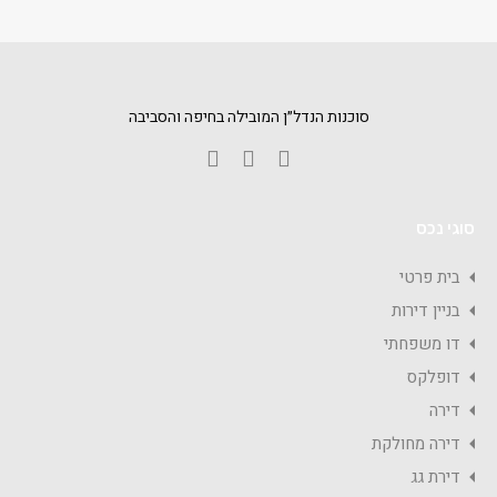
סוכנות הנדל״ן המובילה בחיפה והסביבה
סוגי נכס
בית פרטי
בניין דירות
דו משפחתי
דופלקס
דירה
דירה מחולקת
דירת גג