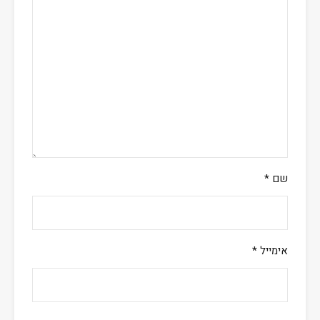
שם
*
אימייל
*