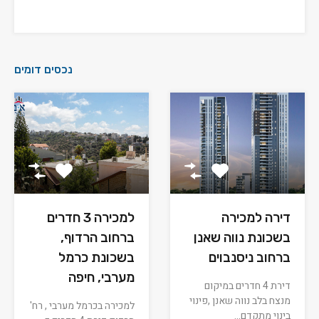
נכסים דומים
דירה למכירה
למכירה 3 חדרים
בשכונת נווה שאנן
ברחוב הרדוף,
ברחוב ניסנבוים
בשכונת כרמל
מערבי, חיפה
דירת 4 חדרים במיקום
מנצח בלב נווה שאנן ,פינוי
למכירה בכרמל מערבי , רח'
בינוי מתקדם…