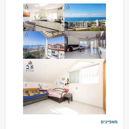
מאפיינים