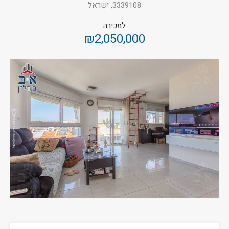
3339108, ישראל
למכירה
₪2,050,000