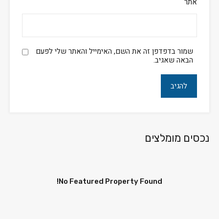
אתר
שמור בדפדפן זה את השם, האימייל והאתר שלי לפעם
הבאה שאגיב.
נכסים מומלצים
No Featured Property Found!