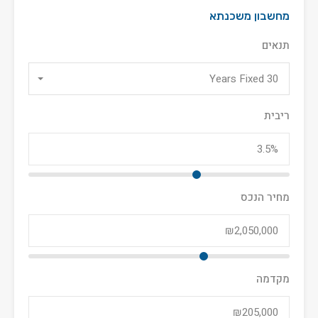
מחשבון משכנתא
תנאים
30 Years Fixed
ריבית
מחיר הנכס
מקדמה