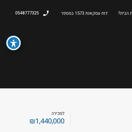
 הבית?
דוח עסקאות 1573 במספר
0548777325
למכירה
₪1,440,000