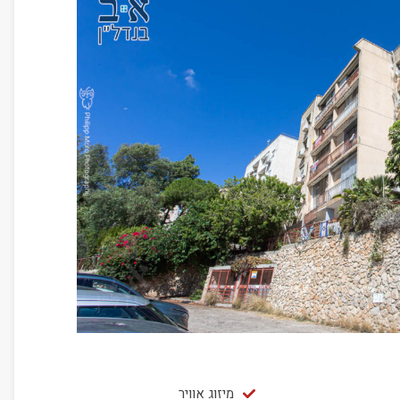
מיזוג אוויר