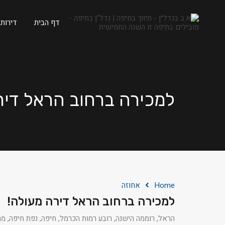
דף הבית
דירות
למכירה ברחוב הראל דיר
Home
אחוזה
למכירה ברחוב הראל דירה מעולה!
הראל, רוממה הישנה, רובע רמות הכרמל, חיפה, נפת חיפה, מחוז חיפה, 120