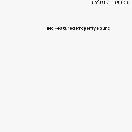
נכסים מומלצים
No Featured Property Found!