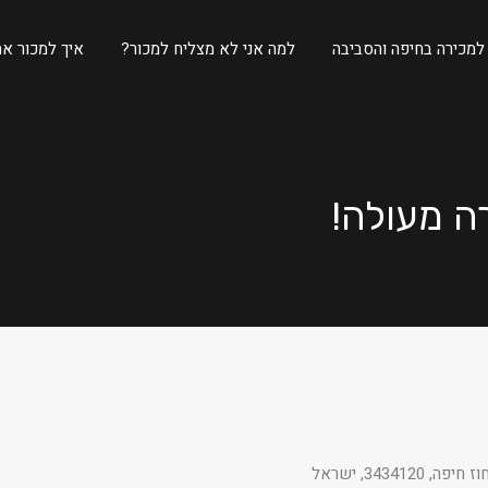
 למכירה בחיפה והסביבה
למה אני לא מצליח למכור?
איך למכור את
ה מעולה!
3434, ישראל