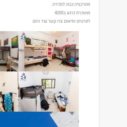
מוטיבציה גבוה למכירה.
מושכרת כרגע ב4200
לפרטים ותיאום צרו קשר עוד היום.