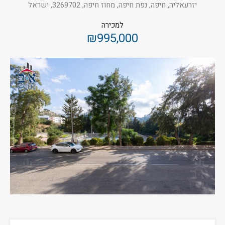
יזרעאליה, חיפה, נפת חיפה, מחוז חיפה, 3269702, ישראל
למכירה
₪995,000