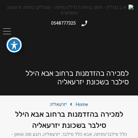
0548777325
למכירה בהזדמנות ברחוב אבא הילל
סילבר בשכונת יזרעאליה
Home
יזרעאליה
למכירה בהזדמנות ברחוב אבא הילל
סילבר בשכונת יזרעאליה
הלל סילבר/חניתה, אבא הלל סילבר, יזרעאליה, רובע נווה שאנן -