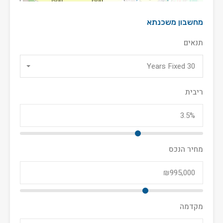
מחשבון משכנתא
תנאים
30 Years Fixed
ריבית
מחיר הנכס
מקדמה