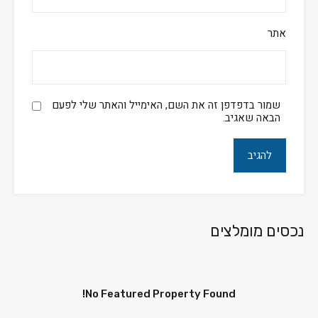
אתר
שמור בדפדפן זה את השם, האימייל והאתר שלי לפעם
הבאה שאגיב.
נכסים מומלצים
No Featured Property Found!