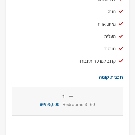
חניה
מיזוג אוויר
מעלית
סורגים
קרוב למרכזי תחבורה
תכנית קומה
1
₪995,000
3 Bedrooms
60