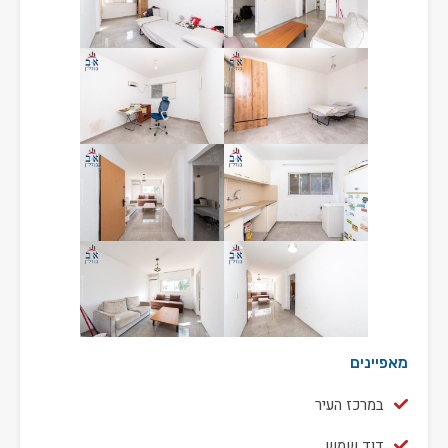
מאפיינים
במרכז העיר
דוד שמש