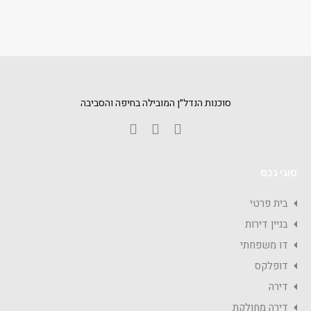
סוכנות הנדל״ן המובילה בחיפה והסביבה
סוגי נכס
בית פרטי
בניין דירות
דו משפחתי
דופלקס
דירה
דירה מחולקת