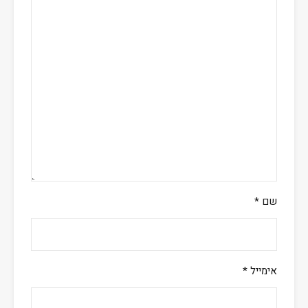
שם
*
אימייל
*