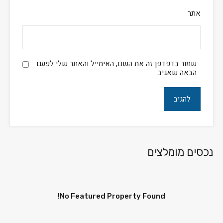
אתר
שמור בדפדפן זה את השם, האימייל והאתר שלי לפעם
הבאה שאגיב.
נכסים מומלצים
No Featured Property Found!