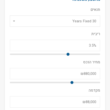
תנאים
30 Years Fixed
ריבית
מחיר הנכס
מקדמה