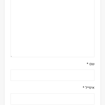
שם
*
אימייל
*