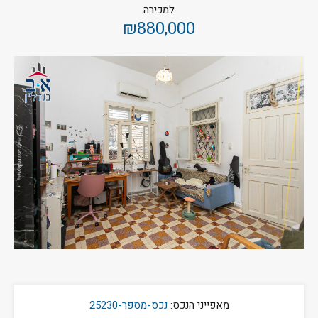
למכירה
₪880,000
מאפייני הנכס:
נכס-מספר-25230