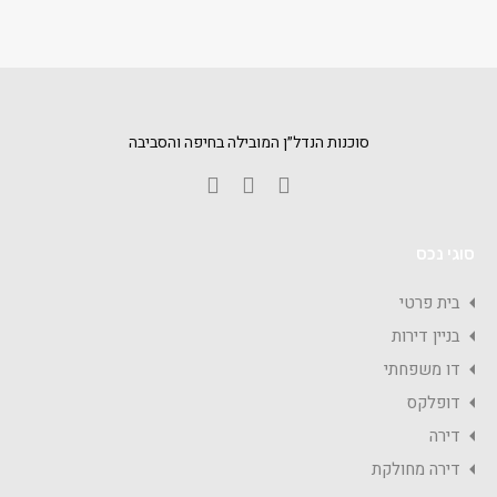
סוכנות הנדל״ן המובילה בחיפה והסביבה
סוגי נכס
בית פרטי
בניין דירות
דו משפחתי
דופלקס
דירה
דירה מחולקת