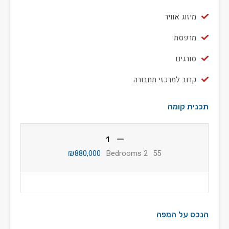
מיזוג אוויר
מרפסת
סורגים
קרוב למרכזי תחבורה
תכנית קומה
1
₪880,000
2 Bedrooms
55
הנכס על המפה