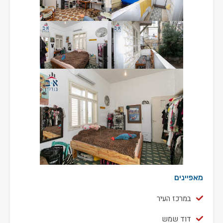
מאפיינים
במרכז העיר
דוד שמש