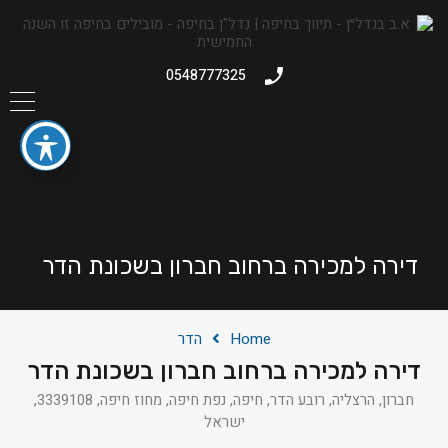
0548777325
דירה למכירה ברחוב חברון בשכונת הדר
Home
הדר
דירה למכירה ברחוב חברון בשכונת הדר
חברון, הרצליה, רובע הדר, חיפה, נפת חיפה, מחוז חיפה, 3339108,
ישראל