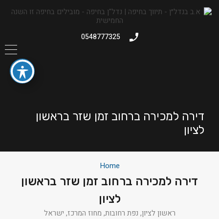
0548777325
דירה למכירה ברחוב זמן שזר בראשון
לציון
Home
דירה למכירה ברחוב זמן שזר בראשון
לציון
ראשון לציון, נפת רחובות, מחוז המרכז, ישראל