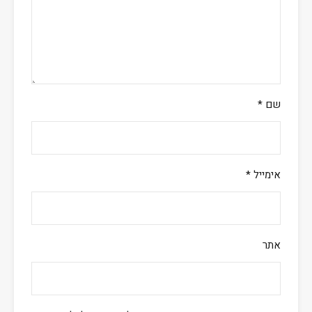
שם
*
אימייל
*
אתר