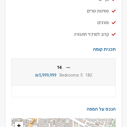
סוויטת הורים
סורגים
קרוב למרכזי תחבורה
תכנית קומה
14
₪5,999,999
5 Bedrooms
182
הנכס על המפה
+