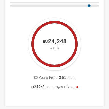
₪24,248
לחודש
ריבית
%
3.5
Years Fixed,
30
תשלום עיקרי וריבית
₪24,248