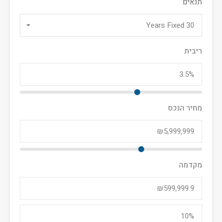
תנאים
30 Years Fixed
ריבית
מחיר הנכס
מקדמה