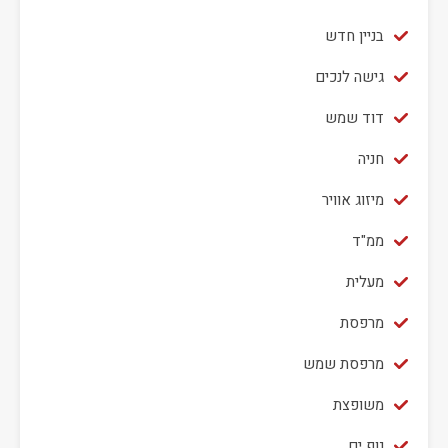
בניין חדש
גישה לנכים
דוד שמש
חניה
מיזוג אוויר
ממ"ד
מעלית
מרפסת
מרפסת שמש
משופצת
נוף ים