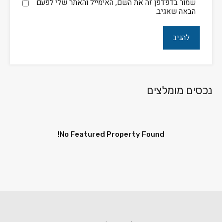
שמור בדפדפן זה את השם, האימייל והאתר שלי לפעם
הבאה שאגיב.
נכסים מומלצים
No Featured Property Found!