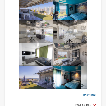
מאפיינים
במרכז העיר