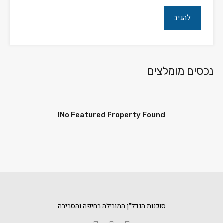
נכסים מומלצים
No Featured Property Found!
סוכנות הנדל״ן המובילה בחיפה והסביבה