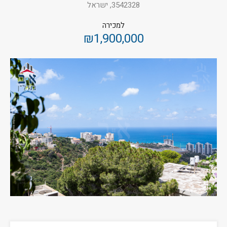
3542328, ישראל
למכירה
₪1,900,000