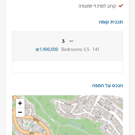
קרוב למרכזי תחבורה
תכנית קומה
3
₪1,900,000
5.5 Bedrooms
141
הנכס על המפה
+
−