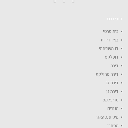
סוגי נכס
בית פרטי
בניין דירות
דו משפחתי
דופלקס
דירה
דירה מחולקת
דירת גג
דירת גן
טריפלקס
מגורים
מיני פנטהאוז
מסחרי