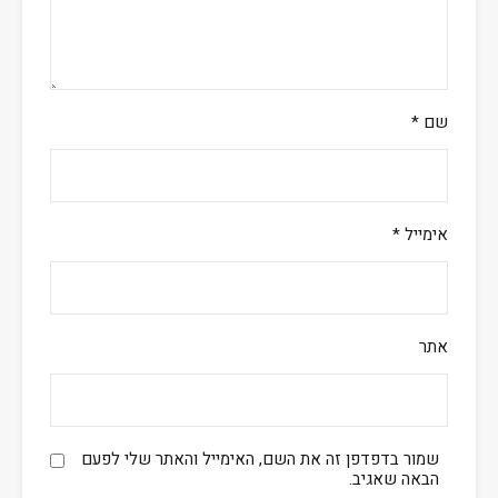
שם
*
אימייל
*
אתר
שמור בדפדפן זה את השם, האימייל והאתר שלי לפעם
הבאה שאגיב.