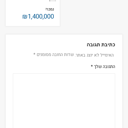
נמכר!
₪1,400,000
כתיבת תגובה
שדות החובה מסומנים
*
האימייל לא יוצג באתר.
התגובה שלך
*