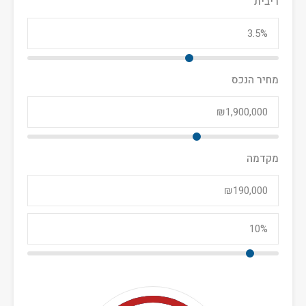
ריבית
מחיר הנכס
מקדמה