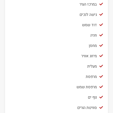
במרכז העיר
גישה לנכים
דוד שמש
חניה
מחסן
מיזוג אוויר
מעלית
מרפסת
מרפסת שמש
נוף ים
סוויטת הורים