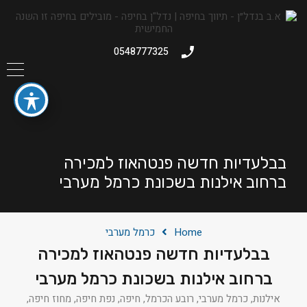
0548777325
בבלעדיות חדשה פנטהאוז למכירה
ברחוב אילנות בשכונת כרמל מערבי
Home
כרמל מערבי
בבלעדיות חדשה פנטהאוז למכירה
ברחוב אילנות בשכונת כרמל מערבי
אילנות, כרמל מערבי, רובע הכרמל, חיפה, נפת חיפה, מחוז חיפה,