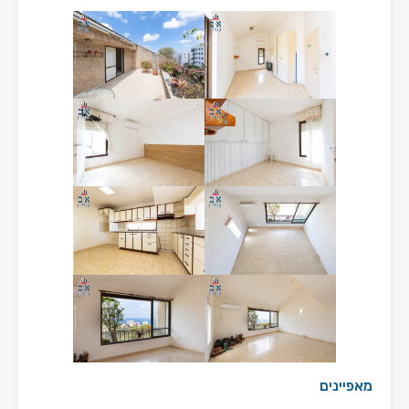
מאפיינים