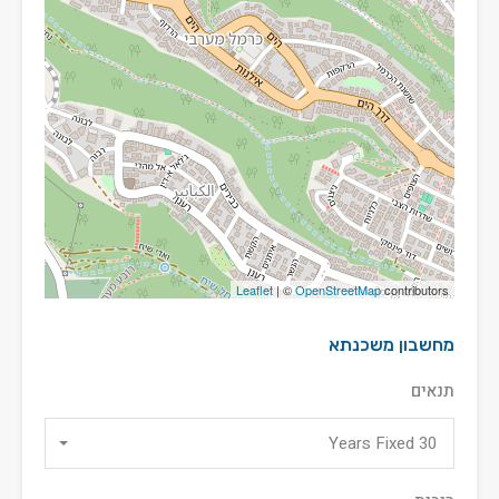
Leaflet
| ©
OpenStreetMap
contributors
מחשבון משכנתא
תנאים
30 Years Fixed