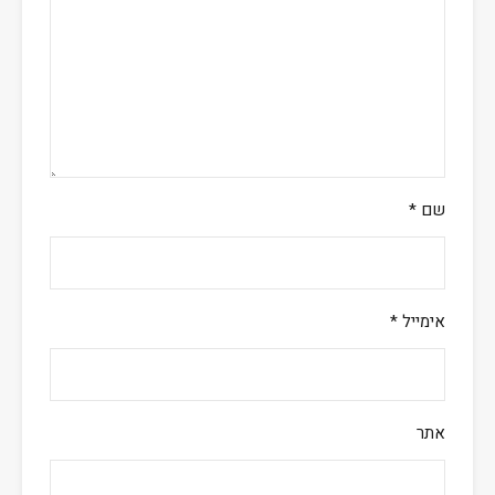
שם
*
אימייל
*
אתר