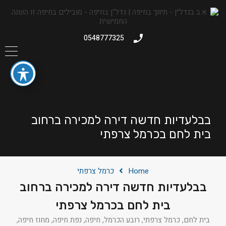
0548777325
בבלעדיות חדשה דירה למכירה ברחוב
בית לחם בכרמל צרפתי
Home
כרמל צרפתי
בבלעדיות חדשה דירה למכירה ברחוב
בית לחם בכרמל צרפתי
בית לחם, כרמל צרפתי, רובע הכרמל, חיפה, נפת חיפה, מחוז חיפה,