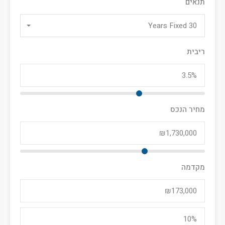
תנאים
30 Years Fixed
ריבית
מחיר הנכס
מקדמה