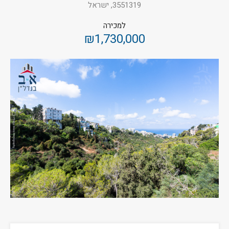
3551319, ישראל
למכירה
₪1,730,000