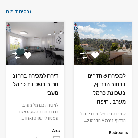
נכסים דומים
למכירה 3 חדרים
דירה למכירה ברחוב
ברחוב הרדוף,
חרוב בשכונת כרמל
בשכונת כרמל
מעבי
מערבי, חיפה
למכירה בכרמל מערבי
ברחוב חרוב השקט אזור
למכירה בכרמל מערבי , רח'
פסטורלי שקט ואחד…
הרדוף דירת 4 חדרים כ…
Area
Bedrooms