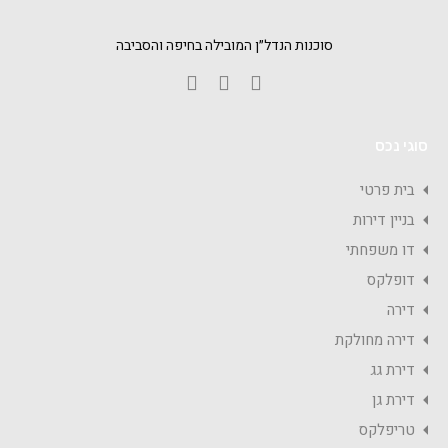
סוכנות הנדל״ן המובילה בחיפה והסביבה
סוגי נכס
בית פרטי
בניין דירות
דו משפחתי
דופלקס
דירה
דירה מחולקת
דירת גג
דירת גן
טריפלקס