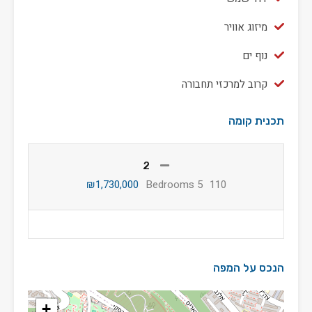
מיזוג אוויר
נוף ים
קרוב למרכזי תחבורה
תכנית קומה
2
₪1,730,000
5 Bedrooms
110
הנכס על המפה
+