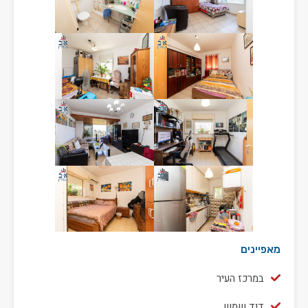
מאפיינים
במרכז העיר
דוד שמש