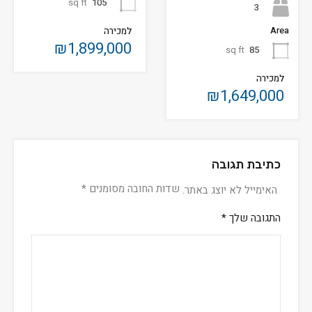
sq ft
105
3
Area
למכירה
₪1,899,000
sq ft
85
למכירה
₪1,649,000
כתיבת תגובה
שדות החובה מסומנים
*
האימייל לא יוצג באתר.
התגובה שלך
*