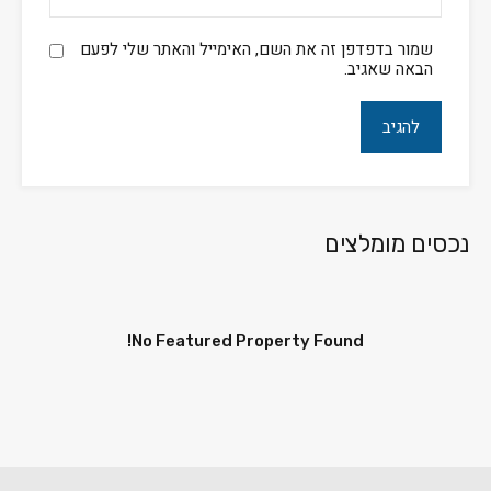
שמור בדפדפן זה את השם, האימייל והאתר שלי לפעם
הבאה שאגיב.
נכסים מומלצים
No Featured Property Found!