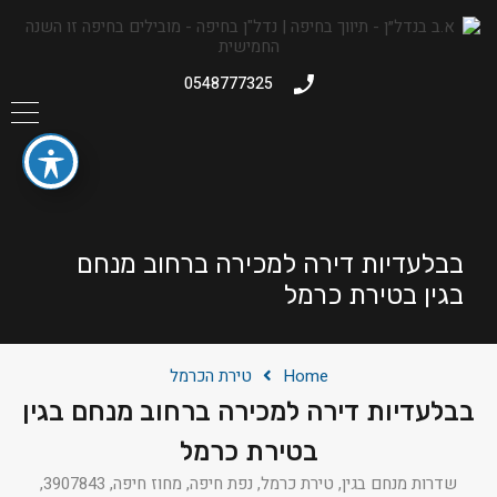
0548777325
בבלעדיות דירה למכירה ברחוב מנחם
בגין בטירת כרמל
Home
טירת הכרמל
בבלעדיות דירה למכירה ברחוב מנחם בגין
בטירת כרמל
שדרות מנחם בגין, טירת כרמל, נפת חיפה, מחוז חיפה, 3907843,