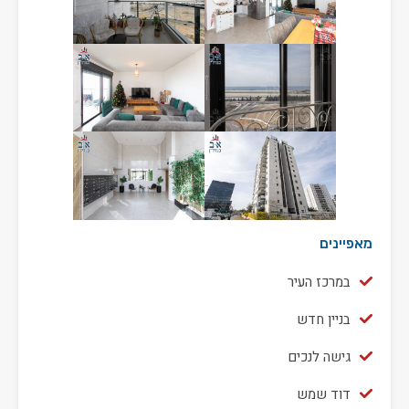
מאפיינים
במרכז העיר
בניין חדש
גישה לנכים
דוד שמש