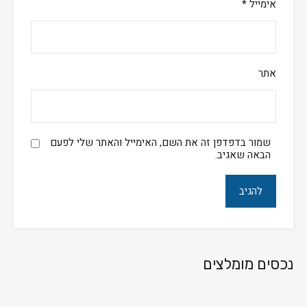
אימייל
*
אתר
שמור בדפדפן זה את השם, האימייל והאתר שלי לפעם
הבאה שאגיב.
נכסים מומלצים