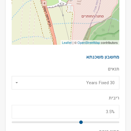
Leaflet
| ©
OpenStreetMap
contributors
מחשבון משכנתא
תנאים
30 Years Fixed
ריבית