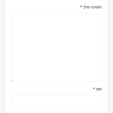
התגובה שלך
*
שם
*