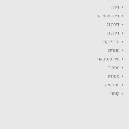
דירה
דירה מחולקת
דירת גג
דירת גן
טריפלקס
מגורים
מיני פנטהאוז
מסחרי
סטודיו
פנטהאוז
קוטג'