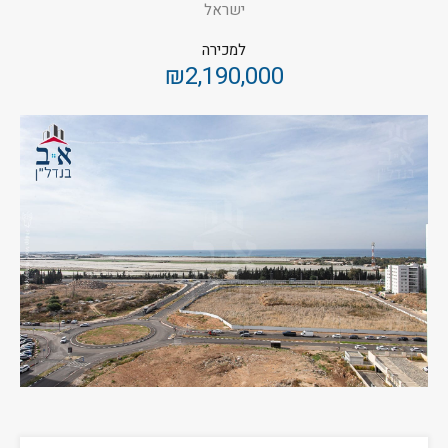
ישראל
למכירה
₪2,190,000