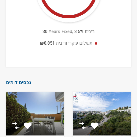
ריבית
%
3.5
Years Fixed,
30
תשלום עיקרי וריבית
₪8,851
נכסים דומים