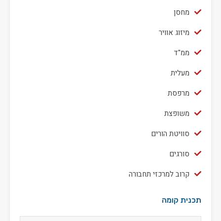
מחסן
מיזוג אוויר
ממ"ד
מעלית
מרפסת
משופצת
סוויטת הורים
סורגים
קרוב למרכזי תחבורה
תכנית קומה