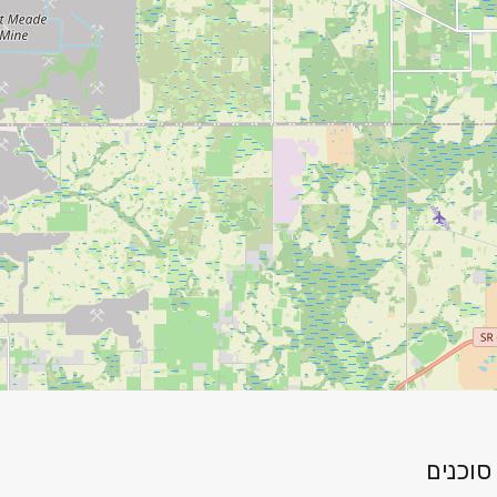
סוכנים