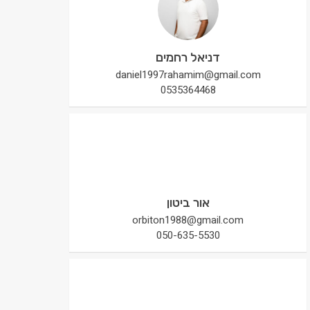
דניאל רחמים
daniel1997rahamim@gmail.com
0535364468
אור ביטון
orbiton1988@gmail.com
050-635-5530