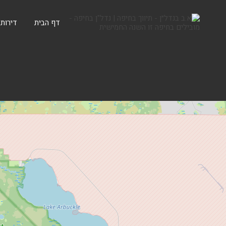
דף הבית
דירות