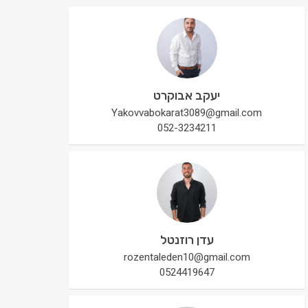
יעקב אבוקרט
Yakovvabokarat3089@gmail.com
052-3234211
עדן רוזנטל
rozentaleden10@gmail.com
0524419647