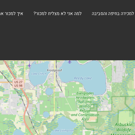
 למכירה בחיפה והסביבה
למה אני לא מצליח למכור?
איך למכור את