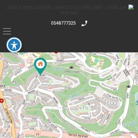
0548777325