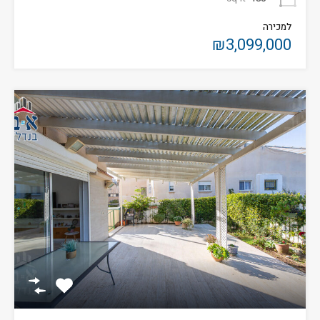
למכירה
₪3,099,000