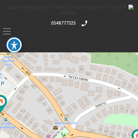
0548777325