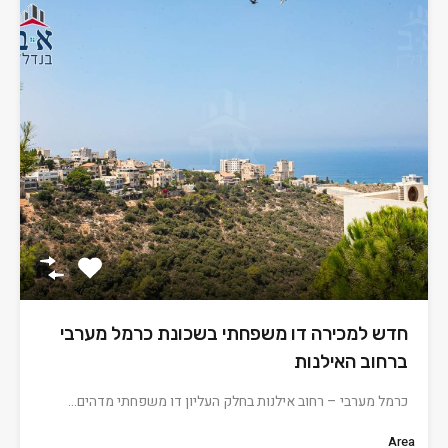
חדש למכירה דו משפחתי בשכונת כרמל מערבי
ברחוב האילנות
כרמל מערבי – רחוב אילנות בחלק העליון דו משפחתי מדהים…
Area