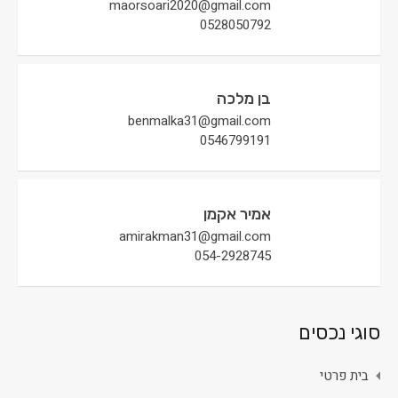
maorsoari2020@gmail.com
0528050792
בן מלכה
benmalka31@gmail.com
0546799191
אמיר אקמן
amirakman31@gmail.com
054-2928745
סוגי נכסים
בית פרטי