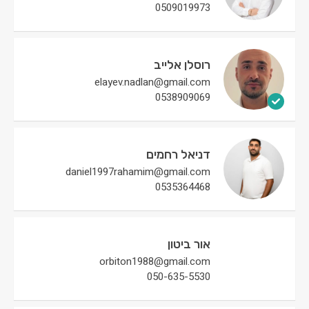
0509019973
רוסלן אלייב
elayev.nadlan@gmail.com
0538909069
דניאל רחמים
daniel1997rahamim@gmail.com
0535364468
אור ביטון
orbiton1988@gmail.com
050-635-5530