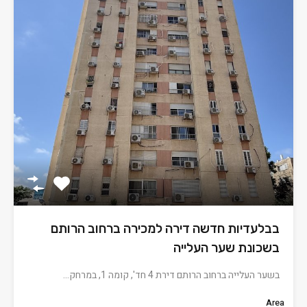
בבלעדיות חדשה דירה למכירה ברחוב הרותם
בשכונת שער העלייה
בשער העלייה ברחוב הרותם דירת 4 חד', קומה 1, במרחק…
Area