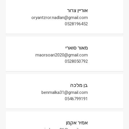
אוריין צרור
oryantzror.nadlan@gmail.com
0528196452
מאור סוארי
maorsoari2020@gmail.com
0528050792
בן מלכה
benmalka31@gmail.com
0546799191
אמיר אקמן