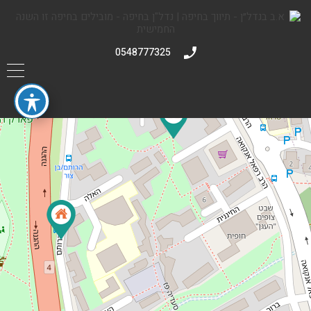
0548777325