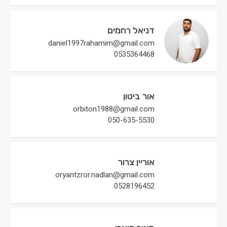
דניאל רחמים
daniel1997rahamim@gmail.com
0535364468
אור ביטון
orbiton1988@gmail.com
050-635-5530
אוריין צרור
oryantzror.nadlan@gmail.com
0528196452