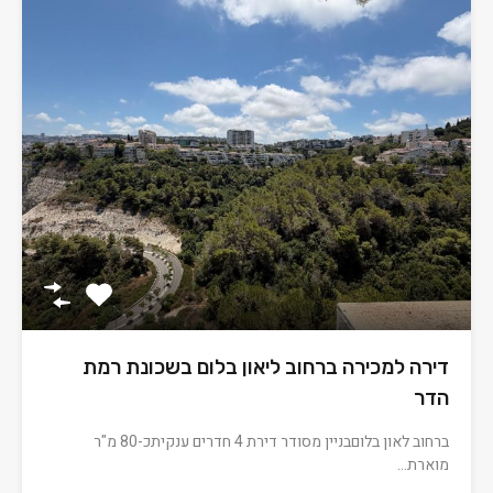
דירה למכירה ברחוב ליאון בלום בשכונת רמת
הדר
ברחוב לאון בלוםבניין מסודר דירת 4 חדרים ענקיתכ-80 מ"ר
מוארת…