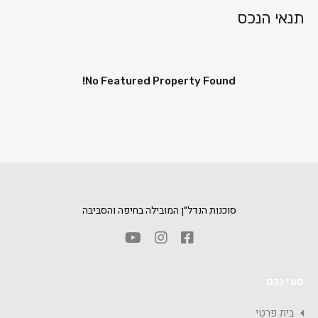
תנאי הנכס
No Featured Property Found!
סוכנות הנדל״ן המובילה בחיפה והסביבה
סוגי נכס
בית פרטי