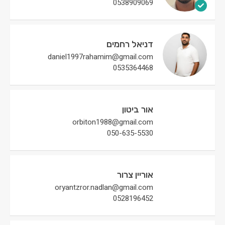
0538909069
דניאל רחמים
daniel1997rahamim@gmail.com
0535364468
אור ביטון
orbiton1988@gmail.com
050-635-5530
אוריין צרור
oryantzror.nadlan@gmail.com
0528196452