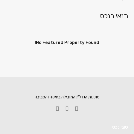
תנאי הנכס
No Featured Property Found!
סוכנות הנדל״ן המובילה בחיפה והסביבה
סוגי נכס