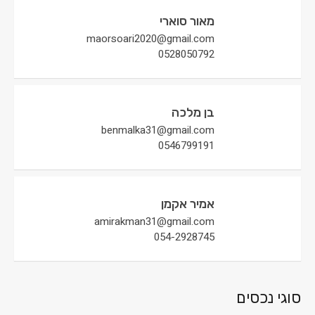
מאור סוארי
maorsoari2020@gmail.com
0528050792
בן מלכה
benmalka31@gmail.com
0546799191
אמיר אקמן
amirakman31@gmail.com
054-2928745
סוגי נכסים