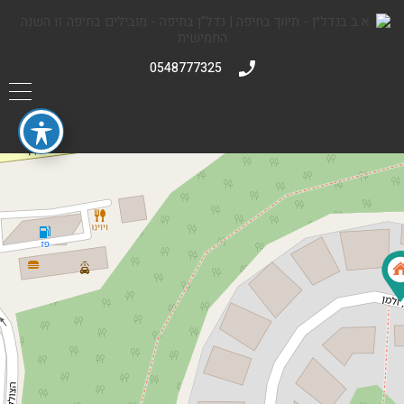
0548777325