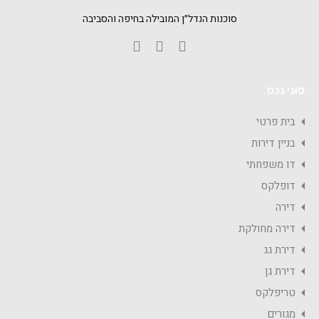
סוכנות הנדל״ן המובילה בחיפה והסביבה
סוגי נכס
בית פרטי
בניין דירות
דו משפחתי
דופלקס
דירה
דירה מחולקת
דירת גג
דירת גן
טריפלקס
מגורים