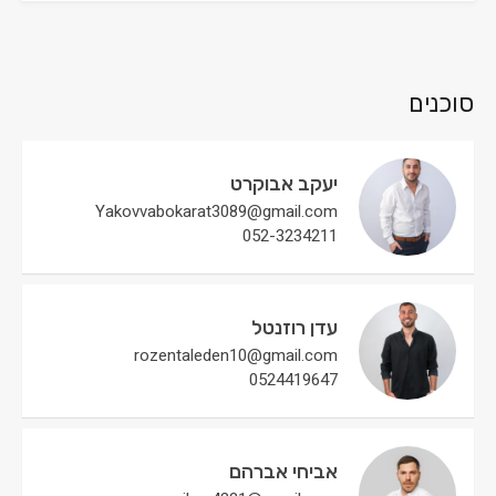
סוכנים
יעקב אבוקרט
Yakovvabokarat3089@gmail.com
052-3234211
עדן רוזנטל
rozentaleden10@gmail.com
0524419647
אביחי אברהם