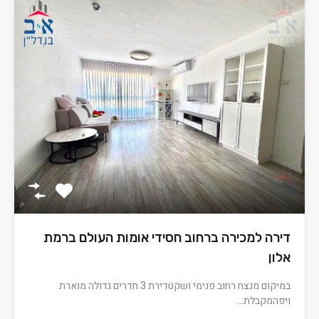
דירה למכירה ברחוב חסידי אומות העולם ברמת
אלון
במיקום מנצח רחוב פנימי ושקטדירת 3 חדרים גדולה מוארת
ויפהמקבלת…