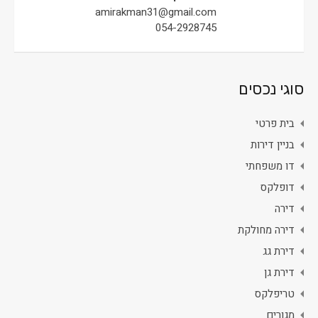
amirakman31@gmail.com
054-2928745
סוגי נכסים
בית פרטי
בניין דירות
דו משפחתי
דופלקס
דירה
דירה מחולקת
דירת גג
דירת גן
טריפלקס
מגורים