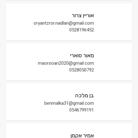
אוריין צרור
oryantzror.nadlan@gmail.com
0528196452
מאור סוארי
maorsoari2020@gmail.com
0528050792
בן מלכה
benmalka31@gmail.com
0546799191
אמיר אקמן