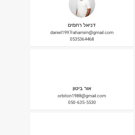
דניאל רחמים
daniel1997rahamim@gmail.com
0535364468
אור ביטון
orbiton1988@gmail.com
050-635-5530