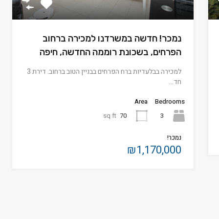
נמכר! חדשה במשרדנו למכירה ברחוב
הפרחים, בשכונת רוממה החדשה, חיפה
למכירה בבלעדיות ברח הפרחים בבניין הטוב ברחוב. דירת 3
חד…
Area
Bedrooms
sq ft
70
3
נמכר!
₪1,170,000