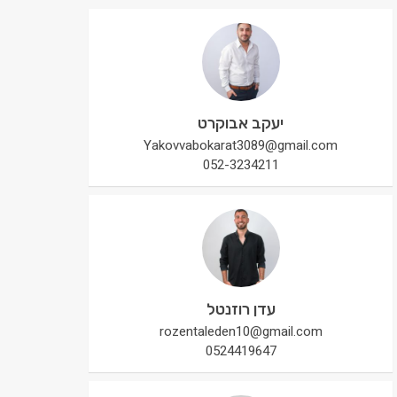
יעקב אבוקרט
Yakovvabokarat3089@gmail.com
052-3234211
עדן רוזנטל
rozentaleden10@gmail.com
0524419647