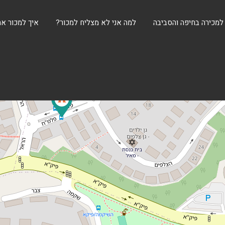
 למכירה בחיפה והסביבה
למה אני לא מצליח למכור?
איך למכור את