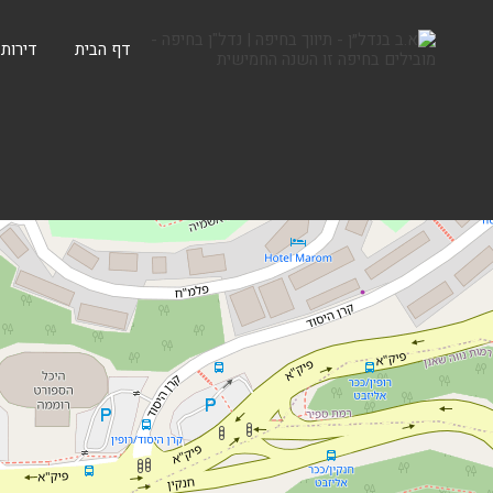
דף הבית
דירות