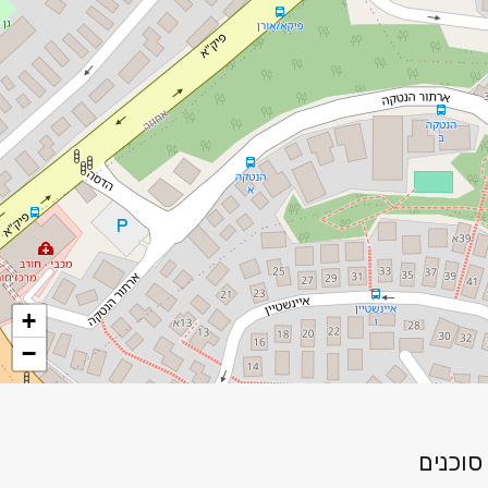
+
−
סוכנים