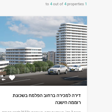
to
4
out of
4
properties
1
דירה למכירה ברחוב הפלמח בשכונת
רוממה הישנה