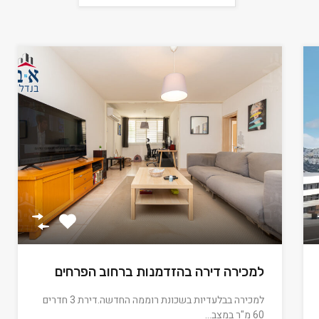
למכירה דירה בהזדמנות ברחוב הפרחים
למכירה בבלעדיות בשכונת רוממה החדשה.דירת 3 חדרים
60 מ"ר במצב…