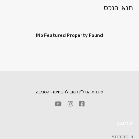
תנאי הנכס
No Featured Property Found!
סוכנות הנדל״ן המובילה בחיפה והסביבה
סוגי נכס
בית פרטי