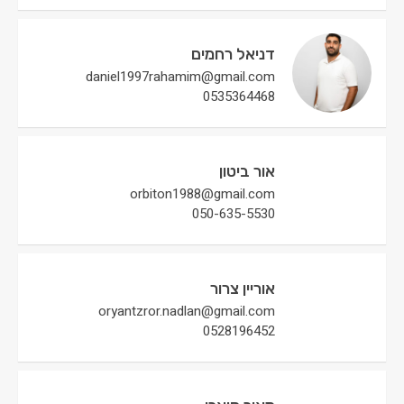
דניאל רחמים
daniel1997rahamim@gmail.com
0535364468
אור ביטון
orbiton1988@gmail.com
050-635-5530
אוריין צרור
oryantzror.nadlan@gmail.com
0528196452