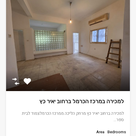
למכירה במרכז הכרמל ברחוב יאיר כץ
למכירה ברחוב יאיר כץ מרחק הליכה ממרכז הכרמלצמוד לבית
ספר…
Area
Bedrooms