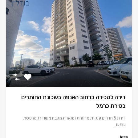
דירה למכירה ברחוב האנפה בשכונת החותרים
בטירת כרמל
דירת 5 חדרים ענקית מרווחת ומוארת מטבח משודרג מרפסת
שמש…
Area