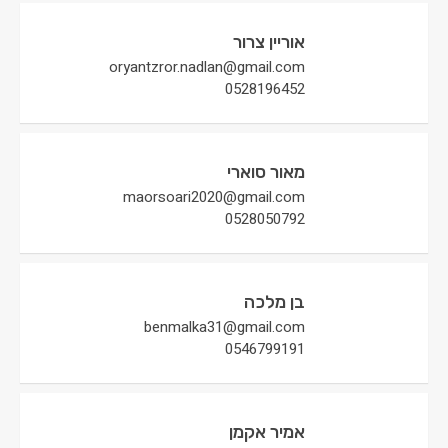
אוריין צרור
oryantzror.nadlan@gmail.com
0528196452
מאור סוארי
maorsoari2020@gmail.com
0528050792
בן מלכה
benmalka31@gmail.com
0546799191
אמיר אקמן