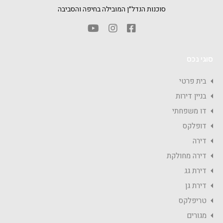
סוכנות הנדל״ן המובילה בחיפה והסביבה
סוגי נכס
בית פרטי
בניין דירות
דו משפחתי
דופלקס
דירה
דירה מחולקת
דירת גג
דירת גן
טריפלקס
מגורים