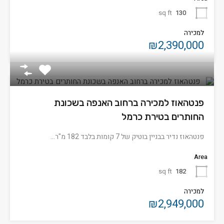
sq ft
130
למכירה
₪2,390,000
פנטהאוז למכירה ברחוב האנפה בשכונת
החותרים בטירת כרמל
פנטהאוז נדיר בבניין בוטיק של 7 קומות בלבד 182 מ"ר…
Area
sq ft
182
למכירה
₪2,949,000