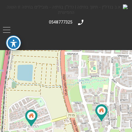
0548777325