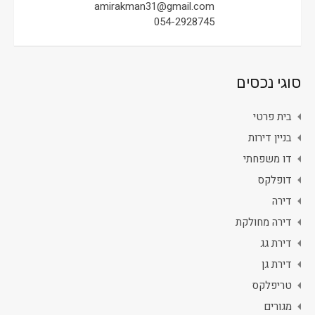
amirakman31@gmail.com
054-2928745
סוגי נכסים
בית פרטי
בניין דירות
דו משפחתי
דופלקס
דירה
דירה מחולקת
דירת גג
דירת גן
טריפלקס
מגורים