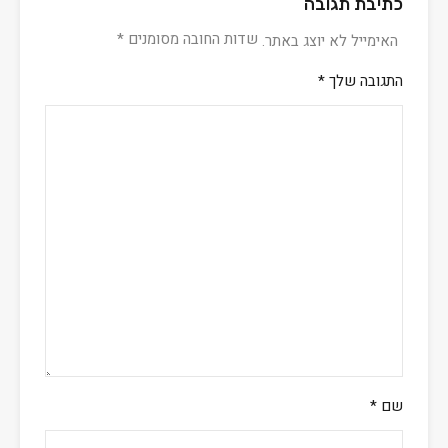
כתיבת תגובה
שדות החובה מסומנים
*
האימייל לא יוצג באתר.
התגובה שלך
*
שם
*