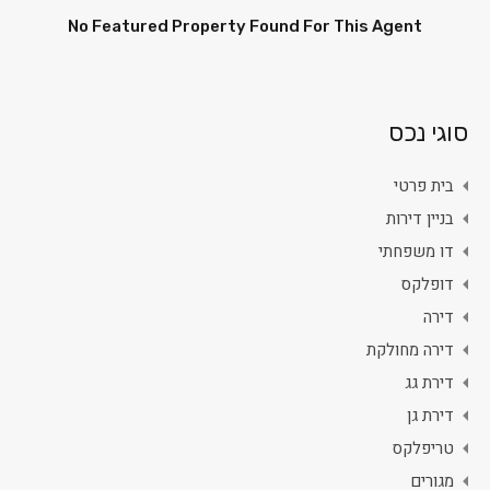
No Featured Property Found For This Agent
סוגי נכס
בית פרטי
בניין דירות
דו משפחתי
דופלקס
דירה
דירה מחולקת
דירת גג
דירת גן
טריפלקס
מגורים