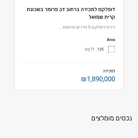
דופלקס למכירה ברחוב דב פרומר בשכונת
קרית שמואל
דירת דופלקס 5 חדרים מרווחת…
Area
sq ft
125
למכירה
₪1,890,000
נכסים מומלצים