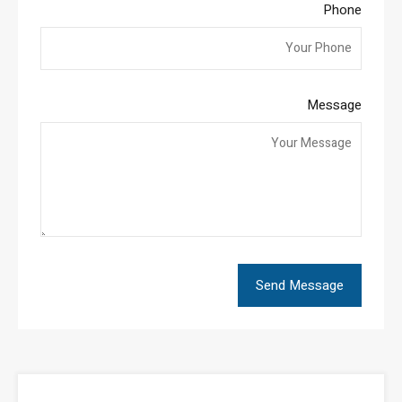
Phone
Message