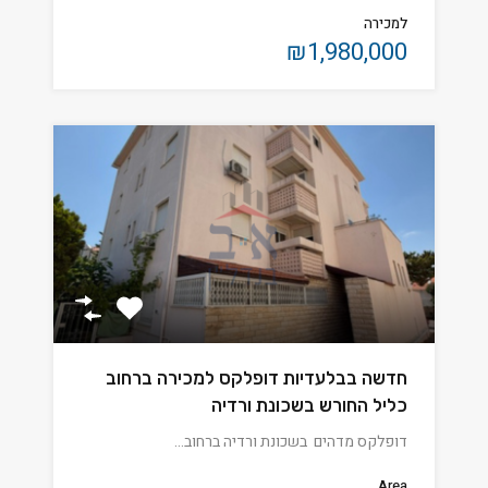
למכירה
₪1,980,000
חדשה בבלעדיות דופלקס למכירה ברחוב
כליל החורש בשכונת ורדיה
דופלקס מדהים בשכונת ורדיה ברחוב…
Area