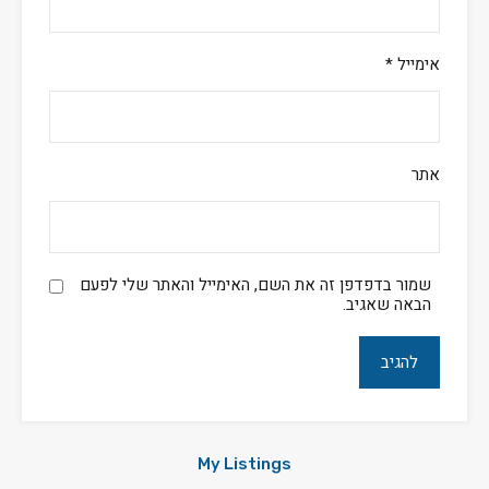
אימייל
*
אתר
שמור בדפדפן זה את השם, האימייל והאתר שלי לפעם
הבאה שאגיב.
My Listings