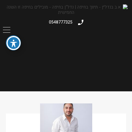
0548777325