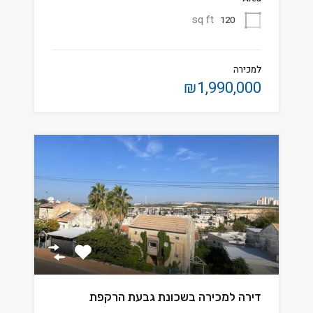
sq ft
120
למכירה
₪1,990,000
דירה למכירה בשכונת גבעת הרקפת