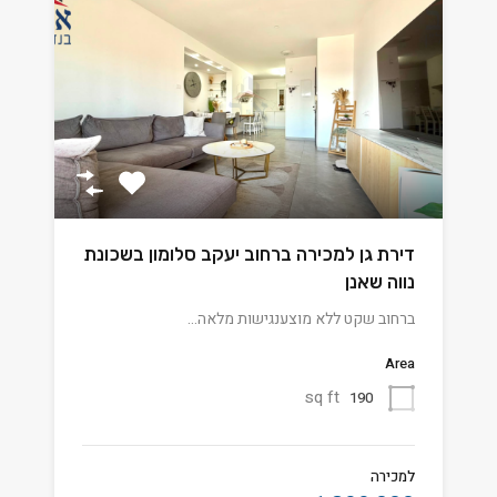
דירת גן למכירה ברחוב יעקב סלומון בשכונת
נווה שאנן
ברחוב שקט ללא מוצענגישות מלאה…
Area
sq ft
190
למכירה