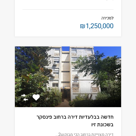
למכירה
₪1,250,000
חדשה בבלעדיות דירה ברחוב פינסקר
בשכונת זיו
דירה מצויינת ברחוב הכי מבוקש2…