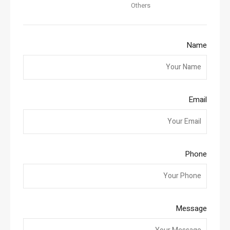
Others
Name
Email
Phone
Message