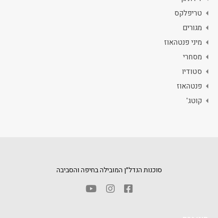
טריפלקס
מגורים
מיני פנטהאוז
מסחרי
סטודיו
פנטהאוז
קוטג'
סוכנות הנדל״ן המובילה בחיפה והסביבה