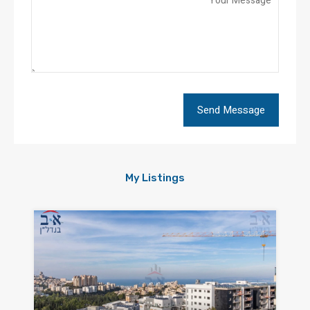
My Listings