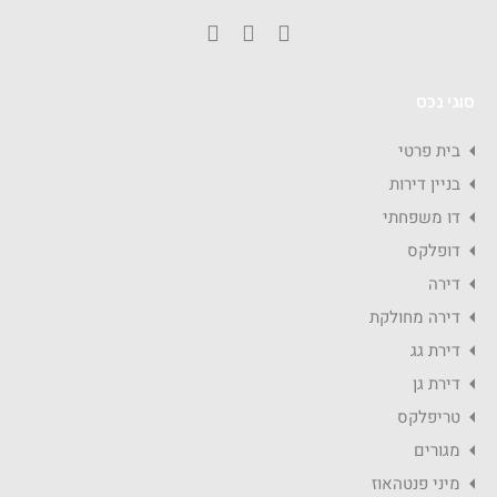
סוגי נכס
בית פרטי
בניין דירות
דו משפחתי
דופלקס
דירה
דירה מחולקת
דירת גג
דירת גן
טריפלקס
מגורים
מיני פנטהאוז