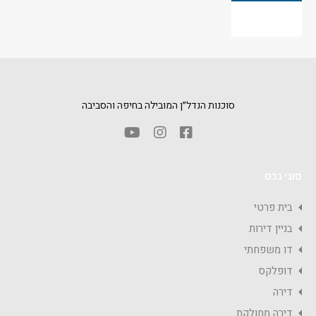
סוכנות הנדל״ן המובילה בחיפה והסביבה
סוגי נכס
בית פרטי
בניין דירות
דו משפחתי
דופלקס
דירה
דירה מחולקת