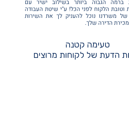
ת ברמה הגבוה ביותר בשילוב ישיר עם
 וטובת הלקוח לפני הכל! ע"י שיטת העבודה
 של משרדנו נוכל להעניק לך את השירות
מכירת הדירה שלך.
טעימה קטנה
ת הדעת של לקוחות מרוצים