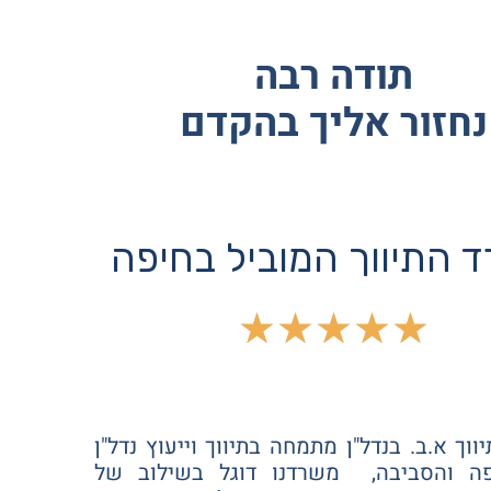
תודה רבה
נחזור אליך בהקדם
 התיווך המוביל בחיפה
☆
☆
☆
☆
☆
וך א.ב. בנדל"ן מתמחה בתיווך וייעוץ נדל"ן
פה והסביבה, משרדנו דוגל בשילוב של